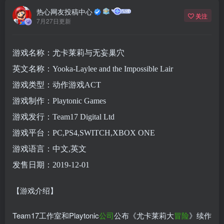
热心网友投稿中心
关注
7月27日更新
游戏名称：尤卡莱莉与无妄巢穴
英文名称：Yooka-Laylee and the Impossible Lair
游戏类型：动作游戏ACT
游戏制作：Playtonic Games
游戏发行：Team17 Digital Ltd
游戏平台：PC,PS4,SWITCH,XBOX ONE
游戏语言：中文,英文
发售日期：2019-12-01
【游戏介绍】
Team17工作室和Playtonic
公司
公布《尤卡莱莉大
冒险
》续作