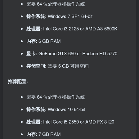
需要 64 位处理器和操作系统
操作系统:
Windows 7 SP1 64-bit
处理器:
Intel Core i3-2125 or AMD A8-6600K
内存:
6 GB RAM
显卡:
GeForce GTX 650 or Radeon HD 5770
存储空间:
需要 6 GB 可用空间
推荐配置:
需要 64 位处理器和操作系统
操作系统:
Windows 10 64-bit
处理器:
Intel Core i5-2550 or AMD FX-8120
内存:
7 GB RAM