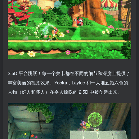
2.5D 平台跳跃！每一个关卡都在不同的细节和深度上提供了
丰富美丽的视觉效果。Yooka，Laylee 和一大堆五颜六色的
人物（好人和坏人）在令人惊叹的 2.5D 中被创造出来。