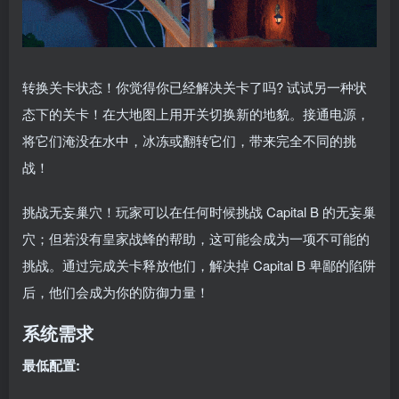
转换关卡状态！你觉得你已经解决关卡了吗? 试试另一种状
态下的关卡！在大地图上用开关切换新的地貌。接通电源，
将它们淹没在水中，冰冻或翻转它们，带来完全不同的挑
战！
挑战无妄巢穴！玩家可以在任何时候挑战 Capital B 的无妄巢
穴；但若没有皇家战蜂的帮助，这可能会成为一项不可能的
挑战。通过完成关卡释放他们，解决掉 Capital B 卑鄙的陷阱
后，他们会成为你的防御力量！
系统需求
最低配置: