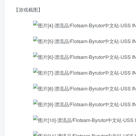
【游戏截图】