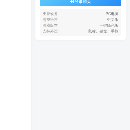
登录购买
支持设备
PC电脑
游戏语言
中文版
游戏版本
一键绿色版
支持外设
鼠标、键盘、手柄