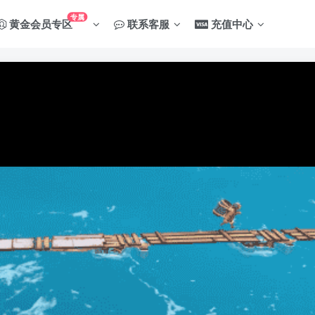
专属
黄金会员专区
联系客服
充值中心