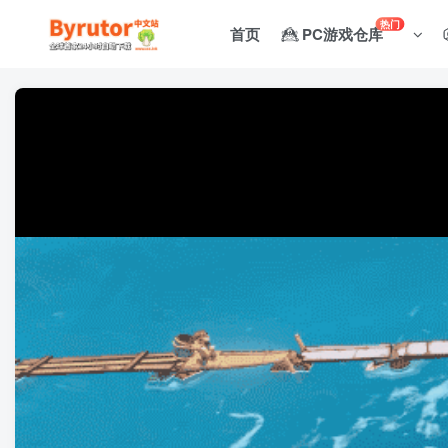
热门
首页
PC游戏仓库