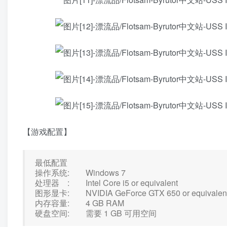
【游戏配置】
最低配置
操作系统: Windows 7
处理器 : Intel Core i5 or equivalent
图形显卡: NVIDIA GeForce GTX 650 or equivalen
内存容量: 4 GB RAM
硬盘空间: 需要 1 GB 可用空间