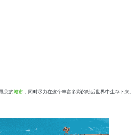
展您的
城市
，同时尽力在这个丰富多彩的劫后世界中生存下来。