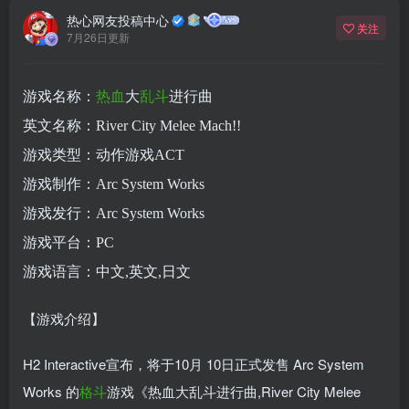
热心网友投稿中心
关注
7月26日更新
游戏名称：
热血
大
乱斗
进行曲
英文名称：River City Melee Mach!!
游戏类型：动作游戏ACT
游戏制作：Arc System Works
游戏发行：Arc System Works
游戏平台：PC
游戏语言：中文,英文,日文
【游戏介绍】
H2 Interactive宣布，将于10月 10日正式发售 Arc System
Works 的
格斗
游戏《热血大乱斗进行曲,River City Melee