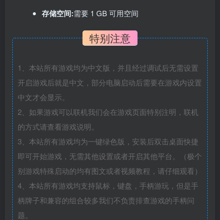
存储空间:
需要 1 GB 可用空间
特别注意
1、本站所有游戏均为中文版，并且经过调试后无需设置
开启游戏后就是中文，部分电脑启动后需要在游戏内设置
中文才会显示。
2、如果游戏可以联机我们会在游戏页面特别注明，联机
的方式请查看游戏说明。
3、本站所有游戏均为一键绿色版，安装后双击桌面快捷
即可开始游戏，无需其他设置或者开启其他平台。（极个
别游戏特殊启动的均有图文或者视频教程，请仔细观看）
4、本站所有游戏均支持鼠标，键盘，手柄游玩，但是手
柄牌子和兼容的组合较多我们不负责排查游戏的手柄问
题。