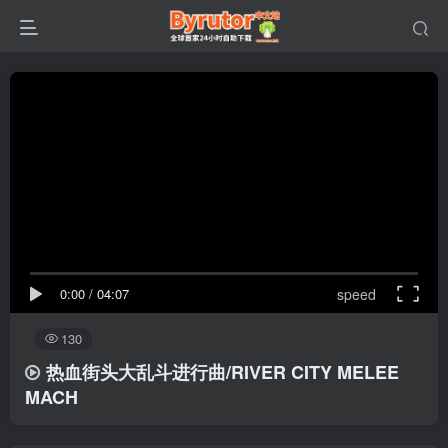
0:00
/
04:07
speed
130
热血街头大乱斗进行曲/RIVER CITY MELEE
MACH