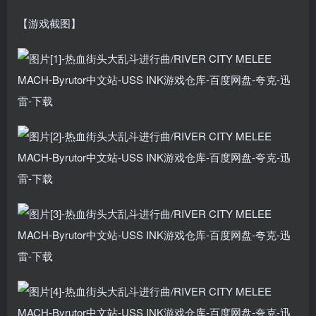
【游戏截图】