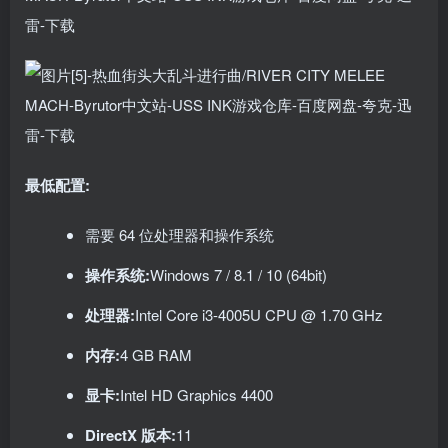
最低配置:
需要 64 位处理器和操作系统
操作系统:
Windows 7 / 8.1 / 10 (64bit)
处理器:
Intel Core i3-4005U CPU @ 1.70 GHz
内存:
4 GB RAM
显卡:
Intel HD Graphics 4400
DirectX 版本:
11