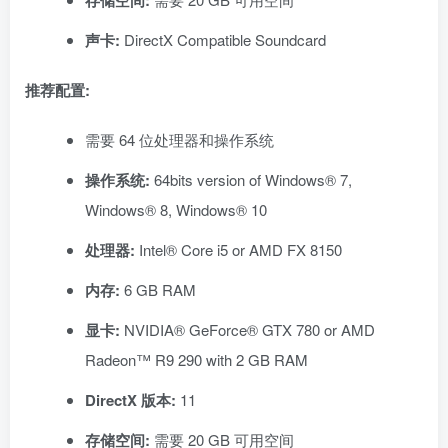
存储空间:
声卡:
DirectX Compatible Soundcard
推荐配置:
需要 64 位处理器和操作系统
操作系统:
64bits version of Windows® 7,
Windows® 8, Windows® 10
处理器:
Intel® Core i5 or AMD FX 8150
内存:
6 GB RAM
显卡:
NVIDIA® GeForce® GTX 780 or AMD
Radeon™ R9 290 with 2 GB RAM
DirectX 版本:
11
存储空间:
需要 20 GB 可用空间