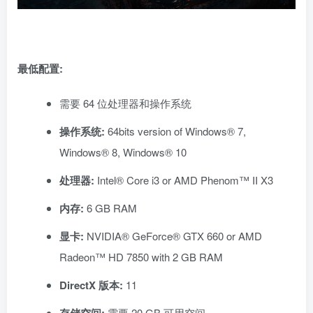
最低配置:
需要 64 位处理器和操作系统
操作系统:
64bits version of Windows® 7,
Windows® 8, Windows® 10
处理器:
Intel® Core i3 or AMD Phenom™ II X3
内存:
6 GB RAM
显卡:
NVIDIA® GeForce® GTX 660 or AMD
Radeon™ HD 7850 with 2 GB RAM
DirectX 版本:
11
需要 20 GB 可用空间