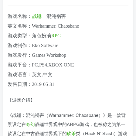
游戏名称：
战锤
：混沌祸害
英文名称：Warhammer: Chaosbane
游戏类型：角色扮演
RPG
游戏制作：Eko Software
游戏发行：Games Workshop
游戏平台：PC,PS4,XBOX ONE
游戏语言：英文,中文
发售日期：2019-05-31
【游戏介绍】
《战锤：混沌祸害（Warhammer: Chaosbane）》是一款背
景设定在
奇幻
战锤世界观中的ARPG游戏，也被称之为第一
款设定在中古战锤世界观下的
砍杀
类（Hack N’ Slash）游戏