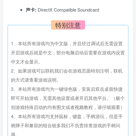
声卡:
DirectX Compatible Soundcard
特别注意
1、本站所有游戏均为中文版，并且经过调试后无需设置
开启游戏后就是中文，部分电脑启动后需要在游戏内设置
中文才会显示。
2、如果游戏可以联机我们会在游戏页面特别注明，联机
的方式请查看游戏说明。
3、本站所有游戏均为一键绿色版，安装后双击桌面快捷
即可开始游戏，无需其他设置或者开启其他平台。（极个
别游戏特殊启动的均有图文或者视频教程，请仔细观看）
4、本站所有游戏均支持鼠标，键盘，手柄游玩，但是手
柄牌子和兼容的组合较多我们不负责排查游戏的手柄问
题。