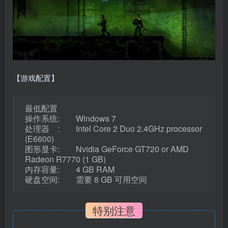
【游戏配置】
最低配置
操作系统: Windows 7
处理器 : Intel Core 2 Duo 2.4GHz processor
(E6600)
图形显卡: Nvidia GeForce GT720 or AMD
Radeon R7770 (1 GB)
内存容量: 4 GB RAM
硬盘空间: 需要 8 GB 可用空间
特别注意