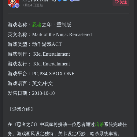
关注
7月24日更新
游戏名称：
忍者
之印：重制版
英文名称：Mark of the Ninja: Remastered
游戏类型：动作游戏ACT
游戏制作： Klei Entertainment
游戏发行： Klei Entertainment
游戏平台：PC,PS4,XBOX ONE
游戏语言：英文,中文
发售日期：2018-10-10
【游戏介绍】
在《忍者之印》中玩家将扮演一位忍者通过
暗杀
系统完成任
务。游戏画风设定独特，关卡设定巧妙，暗杀系统丰富。