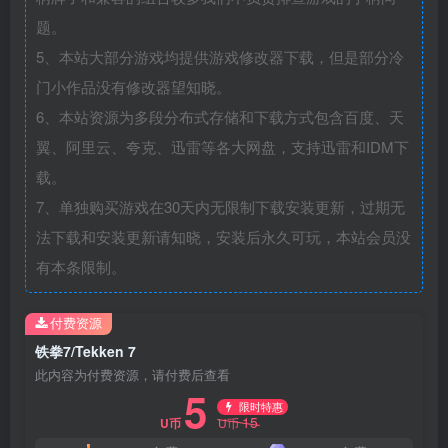
题。
5、本站大部分游戏均提供游戏修改器下载，但是部分冷
门小作品没有修改器望知晓。
6、本站资源为多段分布式存储和下载方式包含百度、天
翼、阿里云、夸克、迅雷等各大网盘，支持迅雷和IDM下
载。
7、单独购买游戏在30天内无限制下载安装更新，过期无
法下载和安装更新请知晓，安装后永久可玩，本站会员没
有本条限制。
付费资源
铁拳7/Tekken 7
此内容为付费资源，请付费后查看
5
限时特惠
15
U币
U币