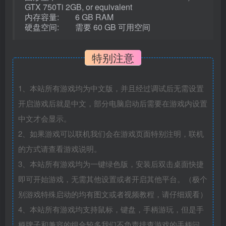
GTX 750Ti 2GB, or equivalent
内存容量: 6 GB RAM
硬盘空间: 需要 60 GB 可用空间
特别注意
1、本站所有游戏均为中文版，并且经过调试后无需设置
开启游戏后就是中文，部分电脑启动后需要在游戏内设置
中文才会显示。
2、如果游戏可以联机我们会在游戏页面特别注明，联机
的方式请查看游戏说明。
3、本站所有游戏均为一键绿色版，安装后双击桌面快捷
即可开始游戏，无需其他设置或者开启其他平台。（极个
别游戏特殊启动的均有图文或者视频教程，请仔细观看）
4、本站所有游戏均支持鼠标，键盘，手柄游玩，但是手
柄牌子和兼容的组合较多我们不负责排查游戏的手柄问