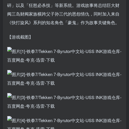
碎」以及「狂怒必杀技」等新系统。游戏故事将总结巨大财
阀三岛财阀家族横跨父子孙三代的恩怨情仇，同时加入来自
《快打旋风》系列的知名角色「豪鬼」作为故事关键角色。
【游戏截图】