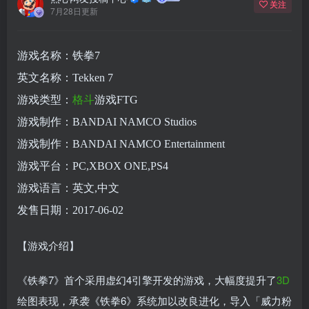
关注
7月28日更新
游戏名称：铁拳7
英文名称：Tekken 7
游戏类型：
格斗
游戏FTG
游戏制作：BANDAI NAMCO Studios
游戏制作：BANDAI NAMCO Entertainment
游戏平台：PC,XBOX ONE,PS4
游戏语言：英文,中文
发售日期：2017-06-02
【游戏介绍】
《铁拳7》首个采用虚幻4引擎开发的游戏，大幅度提升了
3D
绘图表现，承袭《铁拳6》系统加以改良进化，导入「威力粉