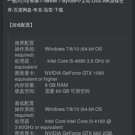
【游戏配置】
推荐配置
操作系统: Windows 7/8/10 (64-bit OS
required)
处理器 : · Intel Core i5-4690 3.5 GHz or
equivalent
图形显卡: NVIDIA GeForce GTX 1060
equivalent or higher
内存容量: 8 GB RAM
硬盘空间: 需要 60 GB 可用空间
最低配置
操作系统: Windows 7/8/10 (64-bit OS
required)
处理器 : Intel Core Intel Core i3-4160 @
3.60GHz or equivalent
图形显卡: NVIDIA GeForce GTX 660 2GB,