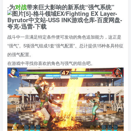
·为
对战
带来巨大影响的新系统“强气系统”
战斗中一旦满足特定条件便可发动的角色追加能力，这正是
“强气”。5项强气组成1套“强气配置”。总计提供15种各具特征
的强气配置。
在游戏中寻找你喜欢的角色与强气的组合吧。