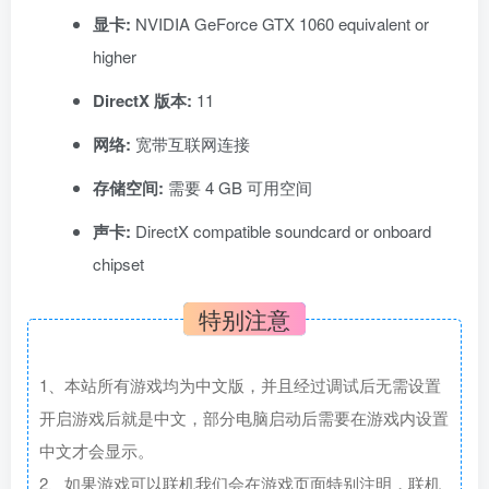
显卡:
NVIDIA GeForce GTX 1060 equivalent or
higher
DirectX 版本:
11
网络:
宽带互联网连接
存储空间:
需要 4 GB 可用空间
声卡:
DirectX compatible soundcard or onboard
chipset
特别注意
1、本站所有游戏均为中文版，并且经过调试后无需设置
开启游戏后就是中文，部分电脑启动后需要在游戏内设置
中文才会显示。
2、如果游戏可以联机我们会在游戏页面特别注明，联机