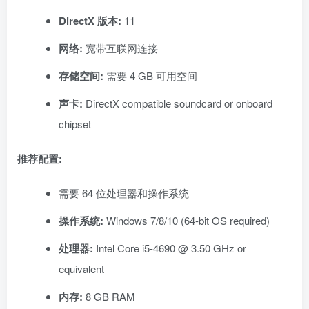
DirectX 版本:
11
网络:
宽带互联网连接
存储空间:
需要 4 GB 可用空间
声卡:
DirectX compatible soundcard or onboard
chipset
推荐配置:
需要 64 位处理器和操作系统
操作系统:
Windows 7/8/10 (64-bit OS required)
处理器:
Intel Core i5-4690 @ 3.50 GHz or
equivalent
内存:
8 GB RAM