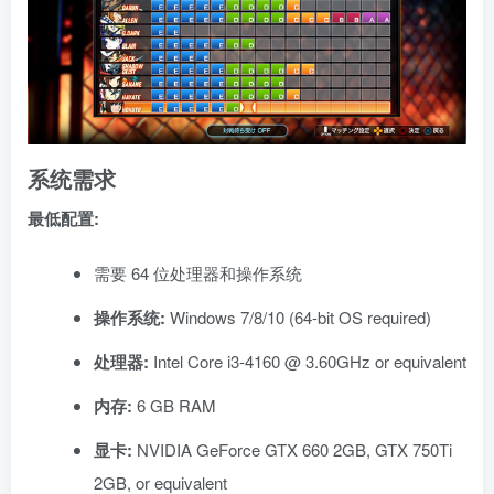
系统需求
最低配置:
需要 64 位处理器和操作系统
操作系统:
Windows 7/8/10 (64-bit OS required)
处理器:
Intel Core i3-4160 @ 3.60GHz or equivalent
内存:
6 GB RAM
显卡:
NVIDIA GeForce GTX 660 2GB, GTX 750Ti
2GB, or equivalent