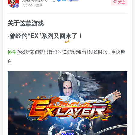
关注
7月22日更新
关于这款游戏
·曾经的“EX”系列又回来了！
格斗
游戏玩家们朝思暮想的“EX”系列经过漫长时光，重返舞
台