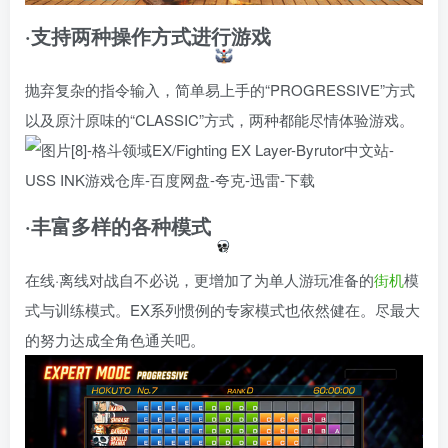
·支持两种操作方式进行游戏
抛弃复杂的指令输入，简单易上手的“PROGRESSIVE”方式
以及原汁原味的“CLASSIC”方式，两种都能尽情体验游戏。
·丰富多样的各种模式
在线·离线对战自不必说，更增加了为单人游玩准备的
街机
模
式与训练模式。EX系列惯例的专家模式也依然健在。尽最大
的努力达成全角色通关吧。