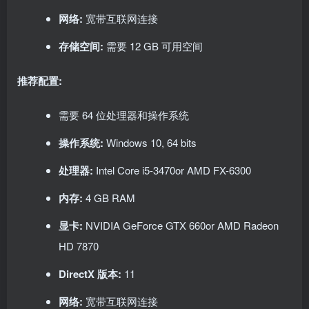
网络:
宽带互联网连接
存储空间:
需要 12 GB 可用空间
推荐配置:
需要 64 位处理器和操作系统
操作系统:
Windows 10, 64 bits
处理器:
Intel Core i5-3470or AMD FX-6300
内存:
4 GB RAM
显卡:
NVIDIA GeForce GTX 660or AMD Radeon
HD 7870
DirectX 版本:
11
网络:
宽带互联网连接