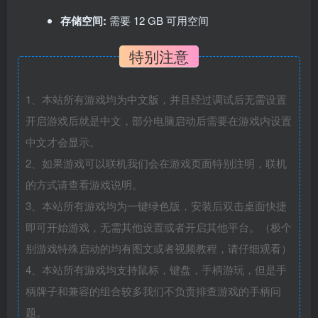
存储空间:
需要 12 GB 可用空间
特别注意
1、本站所有游戏均为中文版，并且经过调试后无需设置
开启游戏后就是中文，部分电脑启动后需要在游戏内设置
中文才会显示。
2、如果游戏可以联机我们会在游戏页面特别注明，联机
的方式请查看游戏说明。
3、本站所有游戏均为一键绿色版，安装后双击桌面快捷
即可开始游戏，无需其他设置或者开启其他平台。（极个
别游戏特殊启动的均有图文或者视频教程，请仔细观看）
4、本站所有游戏均支持鼠标，键盘，手柄游玩，但是手
柄牌子和兼容的组合较多我们不负责排查游戏的手柄问
题。