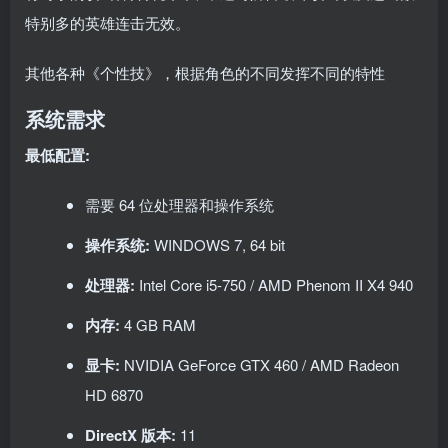
特别多的英雄连击无效。
其他各种《个性技》，根据角色的不同发挥不同的特性
系统需求
最低配置:
需要 64 位处理器和操作系统
操作系统:
WINDOWS 7, 64 bit
处理器:
Intel Core i5-750 / AMD Phenom II X4 940
内存:
4 GB RAM
显卡:
NVIDIA GeForce GTX 460 / AMD Radeon
HD 6870
DirectX 版本:
11