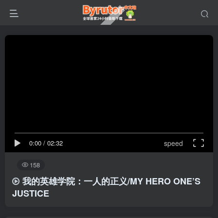
0:00
/
02:32
speed
158
我的英雄学院：一人的正义/MY HERO ONE’S
JUSTICE