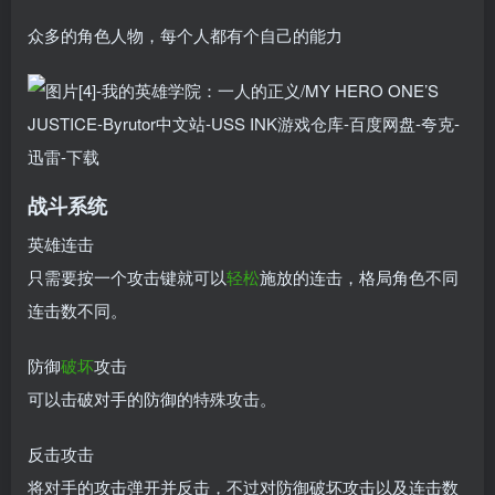
众多的角色人物，每个人都有个自己的能力
战斗系统
英雄连击
只需要按一个攻击键就可以
轻松
施放的连击，格局角色不同
连击数不同。
防御
破坏
攻击
可以击破对手的防御的特殊攻击。
反击攻击
将对手的攻击弹开并反击，不过对防御破坏攻击以及连击数