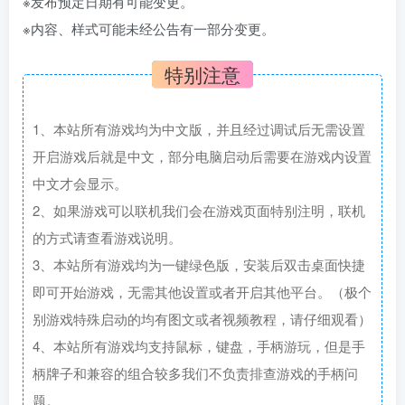
※发布预定日期有可能变更。
※内容、样式可能未经公告有一部分变更。
特别注意
1、本站所有游戏均为中文版，并且经过调试后无需设置
开启游戏后就是中文，部分电脑启动后需要在游戏内设置
中文才会显示。
2、如果游戏可以联机我们会在游戏页面特别注明，联机
的方式请查看游戏说明。
3、本站所有游戏均为一键绿色版，安装后双击桌面快捷
即可开始游戏，无需其他设置或者开启其他平台。（极个
别游戏特殊启动的均有图文或者视频教程，请仔细观看）
4、本站所有游戏均支持鼠标，键盘，手柄游玩，但是手
柄牌子和兼容的组合较多我们不负责排查游戏的手柄问
题。