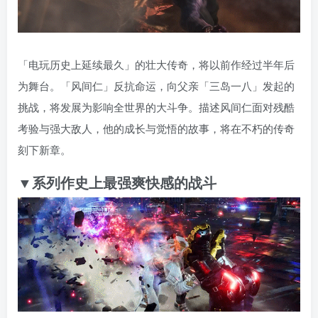
「电玩历史上延续最久」的壮大传奇，将以前作经过半年后
为舞台。「风间仁」反抗命运，向父亲「三岛一八」发起的
挑战，将发展为影响全世界的大斗争。描述风间仁面对残酷
考验与强大敌人，他的成长与觉悟的故事，将在不朽的传奇
刻下新章。
▼系列作史上最强爽快感的战斗