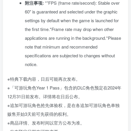
附注事项:
*”FPS (frame rate/second): Stable over
60″ is guaranteed and selected under the graphic
settings by default when the game is launched for
the first time.*Frame rate may drop when other
applications are running in the background.*Please
note that minimum and recommended
specifications are subjected to changes without
notice.
※特典下载内容，日后可能再次发布。
※「可游玩角色Year 1 Pass」包含的DLC角色预定在2024年
12月31日前发布。详情将在日后公布。
※追加可游玩角色抢先体验权，是在各追加可游玩角色单独
贩售开始3天前可先获得的权利。
※商品详情、发布时间以官方公布为准。