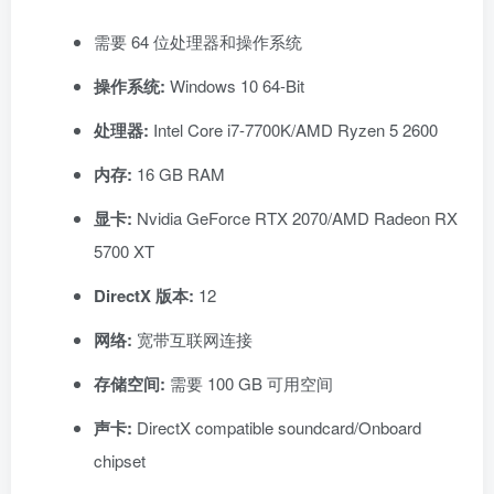
需要 64 位处理器和操作系统
操作系统:
Windows 10 64-Bit
处理器:
Intel Core i7-7700K/AMD Ryzen 5 2600
内存:
16 GB RAM
显卡:
Nvidia GeForce RTX 2070/AMD Radeon RX
5700 XT
DirectX 版本:
12
网络:
宽带互联网连接
存储空间:
需要 100 GB 可用空间
声卡:
DirectX compatible soundcard/Onboard
chipset