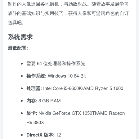
制作的人像巡回各地街机，与劲敌对战。随着故事发展学习
战斗的基础知识与实用技巧，获得人像和可游玩角色的自订
道具吧。
系统需求
最低配置:
需要 64 位处理器和操作系统
操作系统:
Windows 10 64-Bit
处理器:
Intel Core i5-6600K/AMD Ryzen 5 1600
内存:
8 GB RAM
显卡:
Nvidia GeForce GTX 1050Ti/AMD Radeon
R9 380X
DirectX 版本:
12