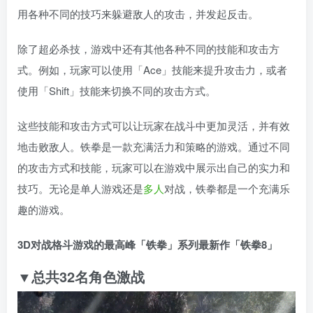
用各种不同的技巧来躲避敌人的攻击，并发起反击。
除了超必杀技，游戏中还有其他各种不同的技能和攻击方
式。例如，玩家可以使用「Ace」技能来提升攻击力，或者
使用「Shift」技能来切换不同的攻击方式。
这些技能和攻击方式可以让玩家在战斗中更加灵活，并有效
地击败敌人。铁拳是一款充满活力和策略的游戏。通过不同
的攻击方式和技能，玩家可以在游戏中展示出自己的实力和
技巧。无论是单人游戏还是
多人
对战，铁拳都是一个充满乐
趣的游戏。
3D对战格斗游戏的最高峰「铁拳」系列最新作「铁拳8」
▼总共32名角色激战