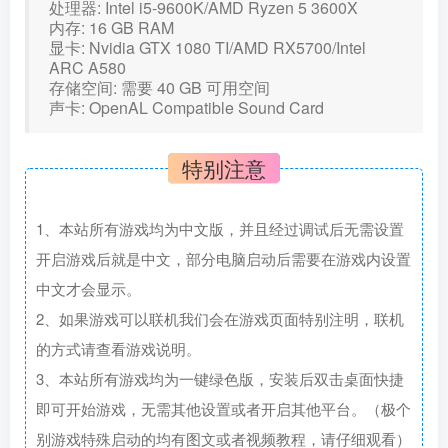
处理器: Intel i5-9600K/AMD Ryzen 5 3600X
内存: 16 GB RAM
显卡: Nvidia GTX 1080 TI/AMD RX5700/Intel
ARC A580
存储空间: 需要 40 GB 可用空间
声卡: OpenAL Compatible Sound Card
特别注意
1、本站所有游戏均为中文版，并且经过调试后无需设置
开启游戏后就是中文，部分电脑启动后需要在游戏内设置
中文才会显示。
2、如果游戏可以联机我们会在游戏页面特别注明，联机
的方式请查看游戏说明。
3、本站所有游戏均为一键绿色版，安装后双击桌面快捷
即可开始游戏，无需其他设置或者开启其他平台。（极个
别游戏特殊启动的均有图文或者视频教程，请仔细观看）