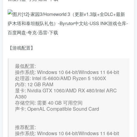
【游戏配置】
最低配置:
操作系统: Windows 10 64-bit/Windows 11 64-bit
处理器: Intel i5-6600/AMD Ryzen 5 1600X
内存: 12 GB RAM
显卡: Nvidia GTX 1060/AMD RX 480/Intel ARC
A380
存储空间: 需要 40 GB 可用空间
声卡: OpenAL Compatible Sound Card
推荐配置:
操作系统: Windows 10 64-bit/Windows 11 64-bit