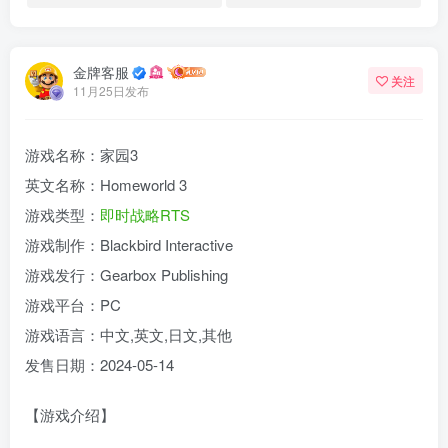
金牌客服
关注
11月25日发布
游戏名称：家园3
英文名称：Homeworld 3
游戏类型：
即时战略
RTS
游戏制作：Blackbird Interactive
游戏发行：Gearbox Publishing
游戏平台：PC
游戏语言：中文,英文,日文,其他
发售日期：2024-05-14
【游戏介绍】