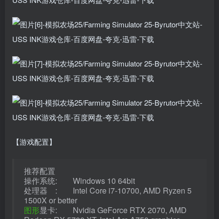
【游戏配置】
推荐配置
操作系统: Windows 10 64bit
处理器 : Intel Core i7-10700, AMD Ryzen 5
1500X or better
图形
显卡: Nvidia GeForce RTX 2070, AMD