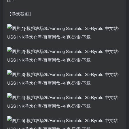
【游戏截图】