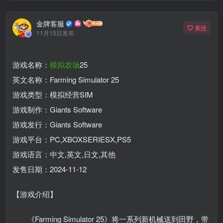
金牌客服
关注
11月15日发布
游戏名称：
模拟
农场
25
英文名称：Farming Simulator 25
游戏类型：模拟经营SIM
游戏制作：Giants Software
游戏发行：Giants Software
游戏平台：PC,XBOXSERIESX,PS5
游戏语言：中文,英文,日文,其他
发售日期：2024-11-12
【游戏介绍】
《Farming Simulator 25》将一系列新机械送到田野，带