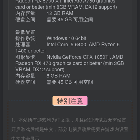
Radeon RX 5700 XT, Intel Arc A750 graphics
card or better (min 8GB VRAM, DX12 support)
内存容量: 12 GB RAM
硬盘空间: 需要 45 GB 可用空间
最低配置
操作系统: Windows 10 64bit
处理器 : Intel Core i5-6400, AMD Ryzen 5
1400 or better
图形显卡: Nvidia GeForce GTX 1050Ti, AMD
Radeon RX 470 graphics card or better (min 3GB
VRAM, DX12 support)
内存容量: 8 GB RAM
硬盘空间: 需要 45 GB 可用空间
特别注意
1、本站所有游戏均为中文版，并且经过调试后无需设置
开启游戏后就是中文，部分电脑启动后需要在游戏内设置
中文才会显示。