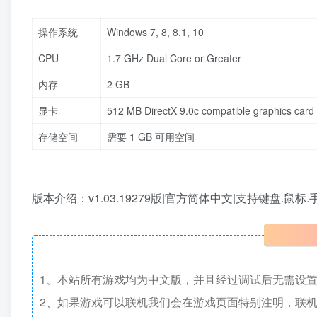
操作系统
Windows 7, 8, 8.1, 10
CPU
1.7 GHz Dual Core or Greater
内存
2 GB
显卡
512 MB DirectX 9.0c compatible graphics card
存储空间
需要 1 GB 可用空间
版本介绍：v1.03.19279版|官方简体中文|支持键盘.鼠标
1、本站所有游戏均为中文版，并且经过调试后无需设
2、如果游戏可以联机我们会在游戏页面特别注明，联