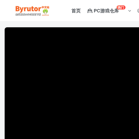
热门
首页
PC游戏仓库