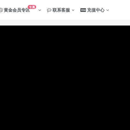
专属
黄金会员专区
联系客服
充值中心