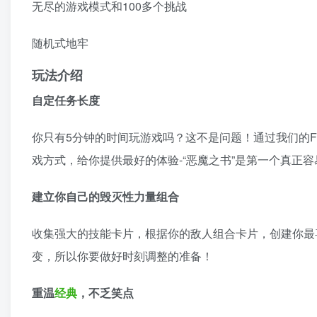
无尽的游戏模式和100多个挑战
随机式地牢
玩法介绍
自定任务长度
你只有5分钟的时间玩游戏吗？这不是问题！通过我们的Fle
戏方式，给你提供最好的体验-“恶魔之书”是第一个真正
建立你自己的毁灭性力量组合
收集强大的技能卡片，根据你的敌人组合卡片，创建你最
变，所以你要做好时刻调整的准备！
重温
经典
，不乏笑点