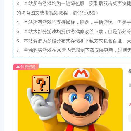
3、本站所有游戏均为一键绿色版，安装后双击桌面快
的均有图文或者视频教程，请仔细观看）
4、本站所有游戏均支持鼠标，键盘，手柄游玩，但是
5、本站大部分游戏均提供游戏修改器下载，但是部分
6、本站资源为多段分布式存储和下载方式包含百度、天
7、单独购买游戏在30天内无限制下载安装更新，过期
付费资源