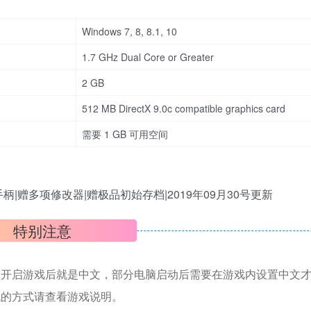
Windows 7, 8, 8.1, 10
1.7 GHz Dual Core or Greater
2 GB
512 MB DirectX 9.0c compatible graphics card
需要 1 GB 可用空间
.手柄|赠多项修改器|赠极品初始存档|2019年09月30号更新
特别注意
置开启游戏后就是中文，部分电脑启动后需要在游戏内设置中文
机的方式请查看游戏说明。