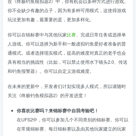
在《终极钓鱼模拟器2》中，你有机会以多种方式进行游戏。
你不会缺少有趣的点子，因为有多种可用模式，这使得游戏
玩法更加有趣，最重要的是，更加多样化。
你可以在锦标赛中与其他玩家
比赛
、完成日常任务或选择单
人游戏。你可以选择为新手和一般虚拟钓鱼爱好者准备的普
通模式。或者选择现实模式，提高的难度对真正的老手也会
具有相当的挑战性（比如，可以禁止使用水下镜头2.0、传送
和钓鱼报警器）。你可以自定义游戏难度。
在未来的更新中，开发者们计划实现多人模式，所以请随时
关注《终极钓鱼模拟器2》的开发进度！
你喜欢比赛吗？来锦标赛中自我考验吧！
在UFS2中，你可以参加几个不同类别的锦标赛。你可以
在常规锦标赛、每日锦标赛以及由其他玩家建立的玩家