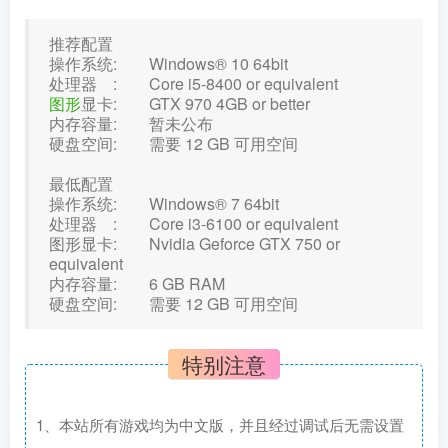
推荐配置
操作系统: Windows® 10 64bit
处理器 : Core i5-8400 or equivalent
图形
显卡: GTX 970 4GB or better
内存容量: 暂未公布
硬盘空间: 需要 12 GB 可用空间
最低配置
操作系统: Windows® 7 64bit
处理器 : Core i3-6100 or equivalent
图形显卡: Nvidia Geforce GTX 750 or
equivalent
内存容量: 6 GB RAM
硬盘空间: 需要 12 GB 可用空间
特别注意
1、本站所有游戏均为中文版，并且经过调试后无需设置