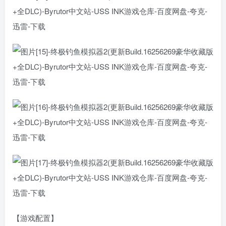
【游戏配置】