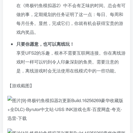
在《终极钓鱼模拟器2》中不会有乏味的时间。总会有可
做的事，定期规划的任务证明了这一点：每日、每周和
每月任务。显然，完成它们，你就有机会获得宝贵的游
戏内奖品。
只要你愿意，也可以离线玩！
享受UFS2的乐趣，根本不需要互联网连接。你在离线游
戏时一样可以钓到令人印象深刻的鱼类。需要注意的
是，离线游戏时会无法使用在线模式中的一些功能。
【游戏截图】