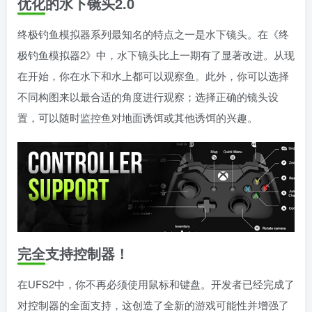
优化的水下镜头2.0
终极钓鱼模拟器系列最知名的特点之一是水下镜头。在《终
极钓鱼模拟器2》中，水下镜头比上一期有了显著改进。从现
在开始，你在水下和水上都可以观察鱼。此外，你可以选择
不同构图来以最合适的角度进行观察；选择正确的镜头设
置，可以随时监控鱼对地面诱饵或其他诱饵的兴趣。
完全支持控制器！
在UFS2中，你不再必须使用鼠标和键盘。开发者已经完成了
对控制器的全面支持，这创造了全新的游戏可能性并增强了