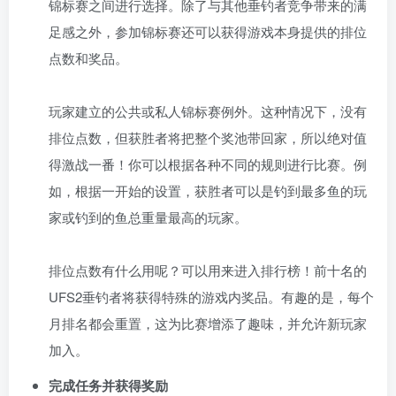
锦标赛之间进行选择。除了与其他垂钓者竞争带来的满
足感之外，参加锦标赛还可以获得游戏本身提供的排位
点数和奖品。
玩家建立的公共或私人锦标赛例外。这种情况下，没有
排位点数，但获胜者将把整个奖池带回家，所以绝对值
得激战一番！你可以根据各种不同的规则进行比赛。例
如，根据一开始的设置，获胜者可以是钓到最多鱼的玩
家或钓到的鱼总重量最高的玩家。
排位点数有什么用呢？可以用来进入排行榜！前十名的
UFS2垂钓者将获得特殊的游戏内奖品。有趣的是，每个
月排名都会重置，这为比赛增添了趣味，并允许新玩家
加入。
完成任务并获得奖励