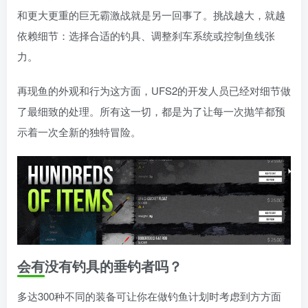
和更大更重的巨无霸激战就是另一回事了。挑战越大，就越
依赖细节：选择合适的钓具、调整刹车系统或控制鱼线张
力。
再现鱼的外观和行为这方面，UFS2的开发人员已经对细节做
了最细致的处理。所有这一切，都是为了让每一次抛竿都预
示着一次全新的独特冒险。
会有没有钓具的垂钓者吗？
多达300种不同的装备可让你在做钓鱼计划时考虑到方方面