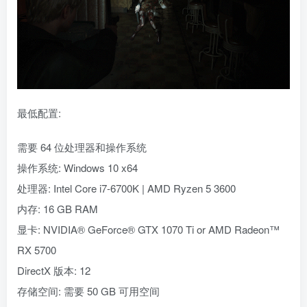
最低配置:
需要 64 位处理器和操作系统
操作系统: Windows 10 x64
处理器: Intel Core i7-6700K | AMD Ryzen 5 3600
内存: 16 GB RAM
显卡: NVIDIA® GeForce® GTX 1070 Ti or AMD Radeon™
RX 5700
DirectX 版本: 12
存储空间: 需要 50 GB 可用空间