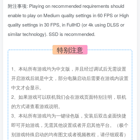
附注事项: Playing on recommended requirements should
enable to play on Medium quality settings in 60 FPS or High
quality settings in 30 FPS, in FullHD (or 4k using DLSS or
similar technology). SSD is recommended.
特别注意
1、本站所有游戏均为中文版，并且经过调试后无需设置
开启游戏后就是中文，部分电脑启动后需要在游戏内设置
中文才会显示。
2、如果游戏可以联机我们会在游戏页面特别注明，联机
的方式请查看游戏说明。
3、本站所有游戏均为一键绿色版，安装后双击桌面快捷
即可开始游戏，无需其他设置或者开启其他平台。（极个
别游戏特殊启动的均有图文或者视频教程，请仔细观看）