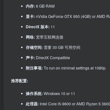
内存:
8 GB RAM
显卡:
nVidia GeForce GTX 950 (4GB) or AMD 
DirectX 版本:
11
网络:
宽带互联网连接
存储空间:
需要 30 GB 可用空间
声卡:
DirectX Compatible
附注事项:
To run on minimal settings at 1080p
推荐配置:
操作系统:
Windows 10 or 11
处理器:
Intel Core i5-9600 or AMD Ryzen 5 360