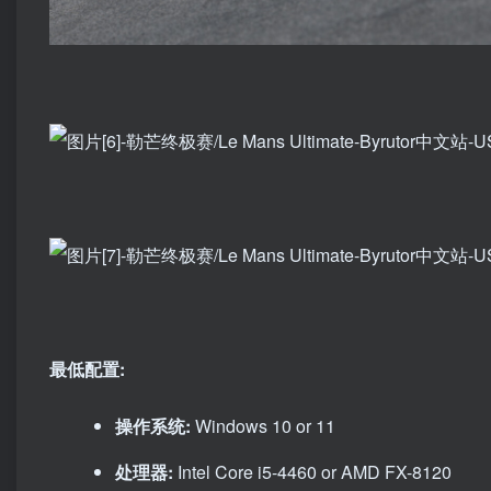
最低配置:
操作系统:
Windows 10 or 11
处理器:
Intel Core i5-4460 or AMD FX-8120