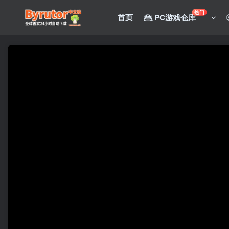
热门
首页
PC游戏仓库