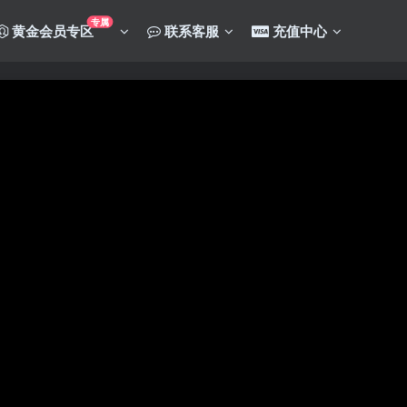
专属
黄金会员专区
联系客服
充值中心