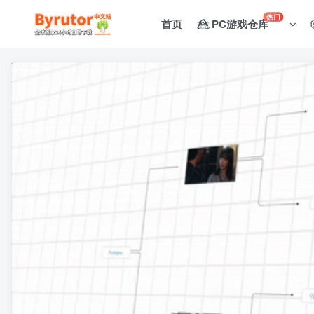
热门
首页
PC游戏仓库