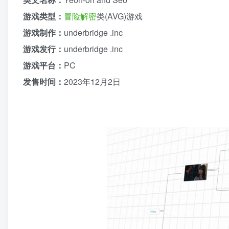
游戏类型：
冒险解密
类(AVG)游戏
游戏制作：
underbridge .inc
游戏发行：
underbridge .inc
游戏平台：
PC
发售时间：
2023年12月2日