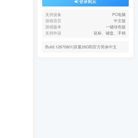
登录购买
支持设备
PC电脑
游戏语言
中文版
游戏版本
一键绿色版
支持外设
鼠标、键盘、手柄
Build.12670801|容量26GB|官方简体中文