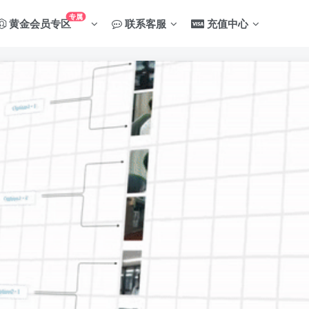
专属
黄金会员专区
联系客服
充值中心