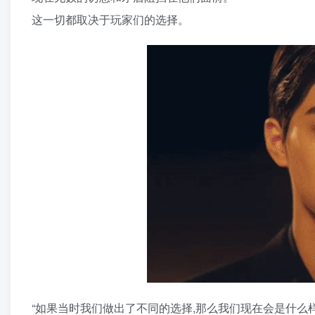
这一切都取决于玩家们的选择。
“如果当时我们做出了不同的选择,那么我们现在会是什么样