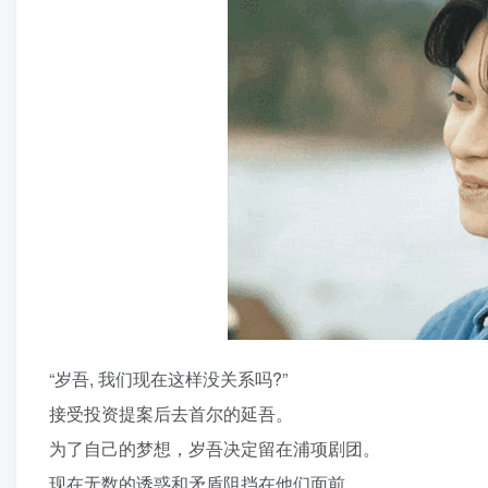
“岁吾, 我们现在这样没关系吗?”
接受投资提案后去首尔的延吾。
为了自己的梦想，岁吾决定留在浦项剧团。
现在无数的诱惑和矛盾阻挡在他们面前。