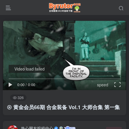
Video load failed
0:00
/
0:00
speed
326
黄金会员66期 合金装备 Vol.1 大师合集 第一集
热心网友投稿中心