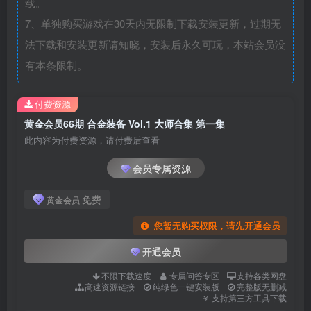
载。
7、单独购买游戏在30天内无限制下载安装更新，过期无
法下载和安装更新请知晓，安装后永久可玩，本站会员没
有本条限制。
付费资源
黄金会员66期 合金装备 Vol.1 大师合集 第一集
此内容为付费资源，请付费后查看
会员专属资源
免费
黄金会员
您暂无购买权限，请先开通会员
开通会员
不限下载速度
专属问答专区
支持各类网盘
高速资源链接
纯绿色一键安装版
完整版无删减
支持第三方工具下载