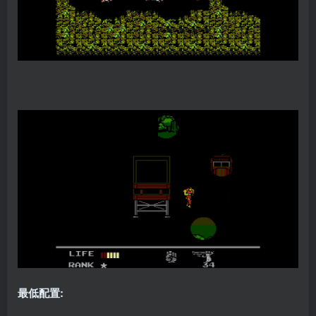
最低配置: