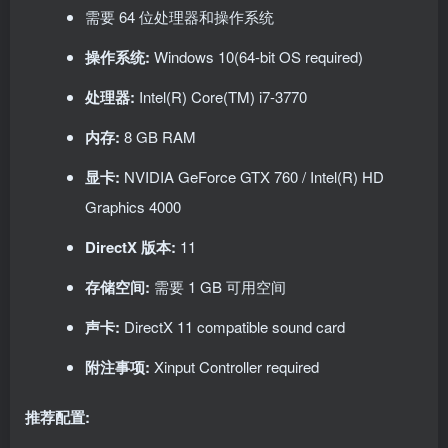
需要 64 位处理器和操作系统
操作系统:
Windows 10(64-bit OS required)
处理器:
Intel(R) Core(TM) i7-3770
内存:
8 GB RAM
显卡:
NVIDIA GeForce GTX 760 / Intel(R) HD
Graphics 4000
DirectX 版本:
11
存储空间:
需要 1 GB 可用空间
声卡:
DirectX 11 compatible sound card
附注事项:
Xinput Controller required
推荐配置: