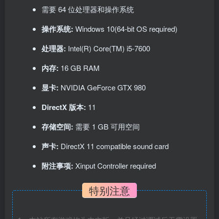
需要 64 位处理器和操作系统
操作系统:
Windows 10(64-bit OS required)
处理器:
Intel(R) Core(TM) i5-7600
内存:
16 GB RAM
显卡:
NVIDIA GeForce GTX 980
DirectX 版本:
11
存储空间:
需要 1 GB 可用空间
声卡:
DirectX 11 compatible sound card
附注事项:
Xinput Controller required
特别注意