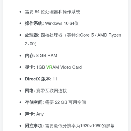
需要 64 位处理器和操作系统
操作系统:
Windows 10 64位
处理器:
四核处理器（英特尔Core i5 / AMD Ryzen
2×00）
内存:
8 GB RAM
显卡:
1GB
VR
AM Video Card
DirectX 版本:
11
网络:
宽带互联网连接
存储空间:
需要 22 GB 可用空间
声卡:
Any
附注事项:
需要最低分辨率为1920×1080的屏幕