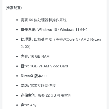
推荐配置:
需要 64 位处理器和操作系统
操作系统:
Windows 10 / Windows 11 64位
处理器:
四核处理器（英特尔Core i5 / AMD Ryzen
2×00）
内存:
16 GB RAM
显卡:
1GB VRAM Video Card
DirectX 版本:
11
网络:
宽带互联网连接
存储空间:
需要 22 GB 可用空间
声卡:
Any