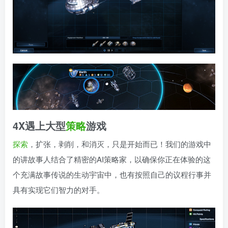
4X遇上大型
策略
游戏
探索
，扩张，剥削，和消灭，只是开始而已！我们的游戏中
的讲故事人结合了精密的AI策略家，以确保你正在体验的这
个充满故事传说的生动宇宙中，也有按照自己的议程行事并
具有实现它们智力的对手。