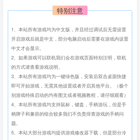
特别注意
1、本站所有游戏均为中文版，并且经过调试后无需设置
开启游戏后就是中文，部分电脑启动后需要在游戏内设置
中文才会显示。
2、如果游戏可以联机我们会在游戏页面特别注明，联机
的方式请查看游戏说明。
3、本站所有游戏均为一键绿色版，安装后双击桌面快捷
即可开始游戏，无需其他设置或者开启其他平台。（极个
别游戏特殊启动的均有图文或者视频教程，请仔细观看）
4、本站所有游戏均支持鼠标，键盘，手柄游玩，但是手
柄牌子和兼容的组合较多我们不负责排查游戏的手柄问
题。
5、本站大部分游戏均提供游戏修改器下载，但是部分冷