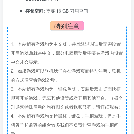
存储空间:
需要 16 GB 可用空间
特别注意
1、本站所有游戏均为中文版，并且经过调试后无需设置
开启游戏后就是中文，部分电脑启动后需要在游戏内设置
中文才会显示。
2、如果游戏可以联机我们会在游戏页面特别注明，联机
的方式请查看游戏说明。
3、本站所有游戏均为一键绿色版，安装后双击桌面快捷
即可开始游戏，无需其他设置或者开启其他平台。（极个
别游戏特殊启动的均有图文或者视频教程，请仔细观看）
4、本站所有游戏均支持鼠标，键盘，手柄游玩，但是手
柄牌子和兼容的组合较多我们不负责排查游戏的手柄问
题。