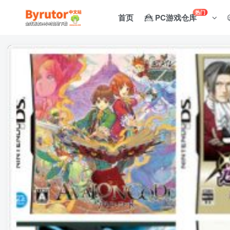
热门
首页
PC游戏仓库