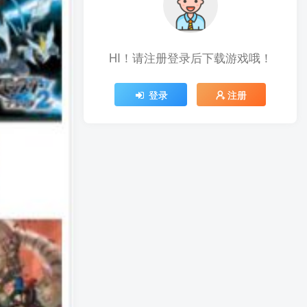
HI！请注册登录后下载游戏哦！
登录
注册