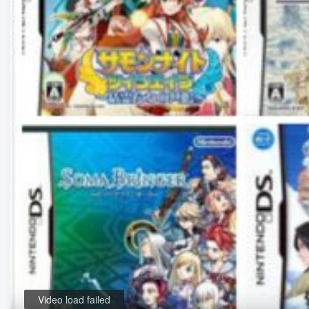
Video load failed