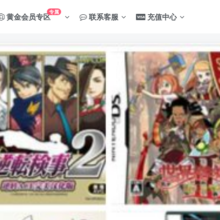
专属
黄金会员专区
联系客服
充值中心