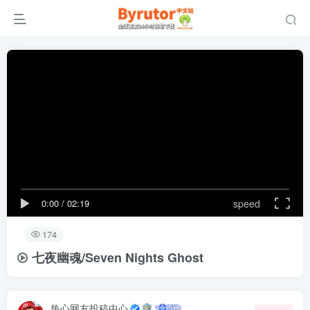
0:00
/
02:19
speed
174
七夜幽魂/Seven Nights Ghost
热心网友投稿中心