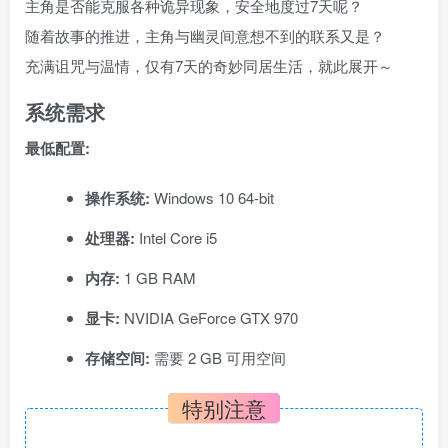
主角是否能克服各种诡异现象，安全地度过7天呢？
随着故事的推进，主角与幽灵间意想不到的联系又是？
充满诅咒与温情，仅有7天的奇妙同居生活，就此展开～
系统需求
最低配置:
操作系统:
Windows 10 64-bit
处理器:
Intel Core i5
内存:
1 GB RAM
显卡:
NVIDIA GeForce GTX 970
存储空间:
需要 2 GB 可用空间
特别注意