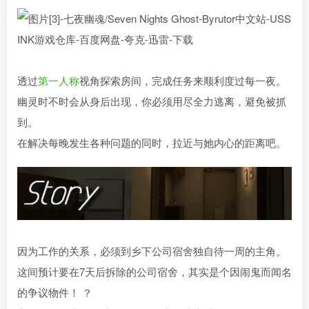
透过
第一人称
视角探索房间，完成任务来顺利度过每一夜。
幽灵时不时会从身后出现，你必须用尽全力逃离，避免被抓
到。
在解决每晚发生各种问题的同时，拉近与她内心的距离吧。
因为工作的关系，必须到乡下公司宿舍独自待一周的主角。
这间预计要在7天后拆除的公司宿舍，其实是个因闹鬼而闻名
的争议物件！ ？