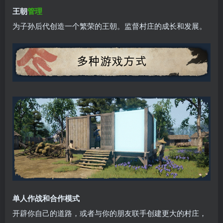
王朝
管理
为子孙后代创造一个繁荣的王朝。监督村庄的成长和发展。
单人作战和合作模式
开辟你自己的道路，或者与你的朋友联手创建更大的村庄，