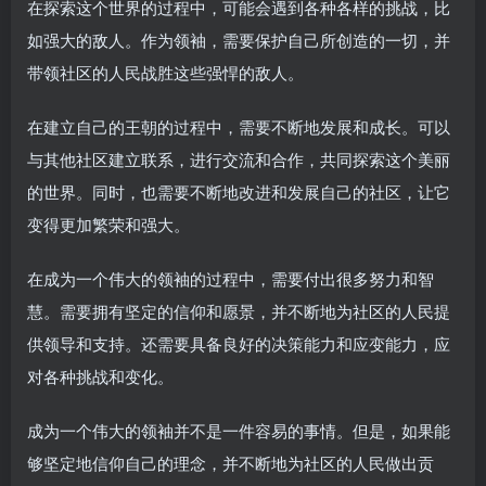
在探索这个世界的过程中，可能会遇到各种各样的挑战，比
如强大的敌人。作为领袖，需要保护自己所创造的一切，并
带领社区的人民战胜这些强悍的敌人。
在建立自己的王朝的过程中，需要不断地发展和成长。可以
与其他社区建立联系，进行交流和合作，共同探索这个美丽
的世界。同时，也需要不断地改进和发展自己的社区，让它
变得更加繁荣和强大。
在成为一个伟大的领袖的过程中，需要付出很多努力和智
慧。需要拥有坚定的信仰和愿景，并不断地为社区的人民提
供领导和支持。还需要具备良好的决策能力和应变能力，应
对各种挑战和变化。
成为一个伟大的领袖并不是一件容易的事情。但是，如果能
够坚定地信仰自己的理念，并不断地为社区的人民做出贡