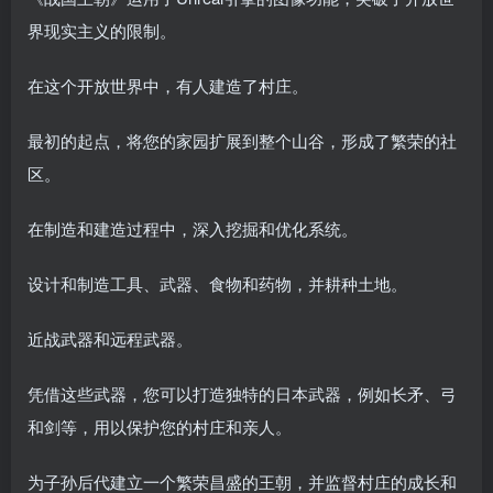
界现实主义的限制。
在这个开放世界中，有人建造了村庄。
最初的起点，将您的家园扩展到整个山谷，形成了繁荣的社
区。
在制造和建造过程中，深入挖掘和优化系统。
设计和制造工具、武器、食物和药物，并耕种土地。
近战武器和远程武器。
凭借这些武器，您可以打造独特的日本武器，例如长矛、弓
和剑等，用以保护您的村庄和亲人。
为子孙后代建立一个繁荣昌盛的王朝，并监督村庄的成长和