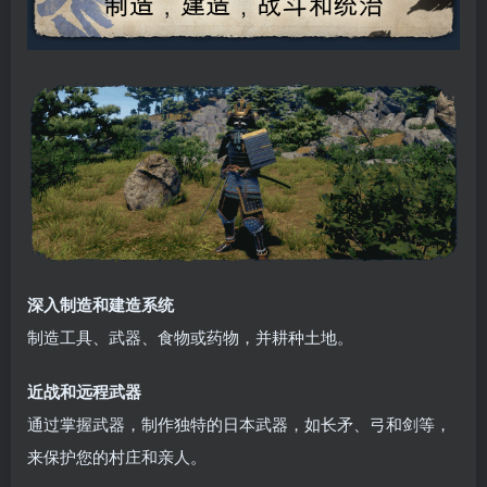
深入制造和建造系统
制造工具、武器、食物或药物，并耕种土地。
近战和远程武器
通过掌握武器，制作独特的日本武器，如长矛、弓和剑等，
来保护您的村庄和亲人。