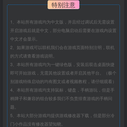
特别注意
1、本站所有游戏均为中文版，并且经过调试后无需设置
开启游戏后就是中文，部分电脑启动后需要在游戏内设置
中文才会显示。
2、如果游戏可以联机我们会在游戏页面特别注明，联机
的方式请查看游戏说明。
3、本站所有游戏均为一键绿色版，安装后双击桌面快捷
即可开始游戏，无需其他设置或者开启其他平台。（极个
别游戏特殊启动的均有图文或者视频教程，请仔细观看）
4、本站所有游戏均支持鼠标，键盘，手柄游玩，但是手
柄牌子和兼容的组合较多我们不负责排查游戏的手柄问
题。
5、本站大部分游戏均提供游戏修改器下载，但是部分冷
门小作品没有修改器望知晓。