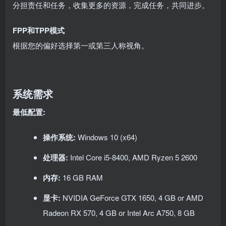
分担责任和任务，收集更多的资源，完成任务，共同进步。
FPP和TPP模式
根据您的偏好选择第一或第三人称视角。
系统需求
最低配置:
操作系统:
Windows 10 (x64)
处理器:
Intel Core i5-8400, AMD Ryzen 5 2600
内存:
16 GB RAM
显卡:
NVIDIA GeForce GTX 1650, 4 GB or AMD
Radeon RX 570, 4 GB or Intel Arc A750, 8 GB