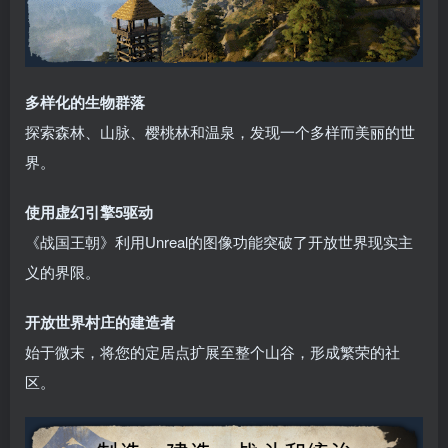
多样化的生物群落
探索森林、山脉、樱桃林和温泉，发现一个多样而美丽的世
界。
使用虚幻引擎5驱动
《战国王朝》利用Unreal的图像功能突破了开放世界现实主
义的界限。
开放世界村庄的建造者
始于微末，将您的定居点扩展至整个山谷，形成繁荣的社
区。