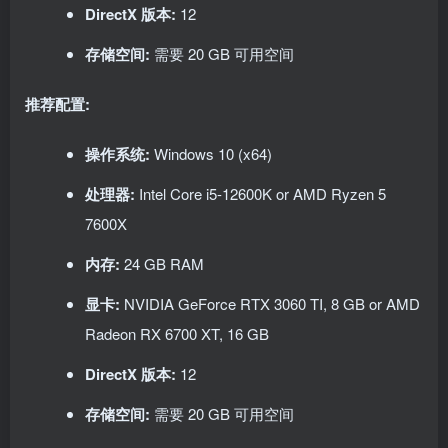
DirectX 版本:
12
存储空间:
需要 20 GB 可用空间
推荐配置:
操作系统:
Windows 10 (x64)
处理器:
Intel Core i5-12600K or AMD Ryzen 5
7600X
内存:
24 GB RAM
显卡:
NVIDIA GeForce RTX 3060 TI, 8 GB or AMD
Radeon RX 6700 XT, 16 GB
DirectX 版本:
12
存储空间:
需要 20 GB 可用空间