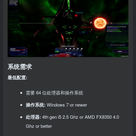
系统需求
最低配置:
需要 64 位处理器和操作系统
操作系统:
Windows 7 or newer
处理器:
4th gen i5 2.5 Ghz or AMD FX8350 4.0
Ghz or better