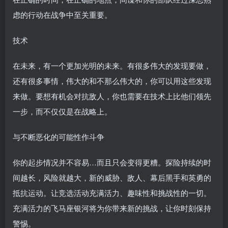
虑的行动在战争中至关重要。
技术
在未来，有一个更加光明的未来。有很多伟大的发现要做，
还有很多事情，伟大的和不那么伟大的，你可以用这些发现
来做。要想有机会对抗敌人，你也需要在技术上比他们领先
一步，而不仅仅是在战略上。
与不断恶化的可能性作斗争
你的起步情况并不容易…而且只会变得更糟。探险持续的时
间越长，风险就越大，新的威胁、敌人、幕后黑手和英勇的
抵抗运动。让竞选活动充满活力、趣味性和挑战性的一切。
充满活力的飞马座银河将为你带来新的挑战，让你时刻保持
警惕。