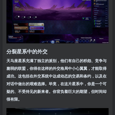
分裂星系中的外交
天马座星系充满了独立的派别，他们有自己的积怨、竞争与
脆弱的联盟，你得在这样的外交格局中小心翼翼，才能取得
成功。这包括在外交系统中达成动态的交易和条约，以及在
对话中做出的艰难选择。毕竟，在这片星系中，你是一个可
疑的、不受待见的新来者。你背负着巨大的期望，但时间却
很有限。