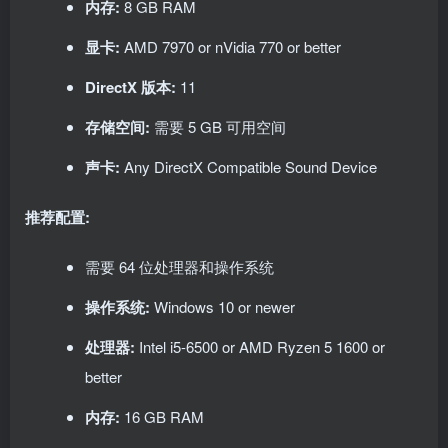
内存:
8 GB RAM
显卡:
AMD 7970 or nVidia 770 or better
DirectX 版本:
11
存储空间:
需要 5 GB 可用空间
声卡:
Any DirectX Compatible Sound Device
推荐配置:
需要 64 位处理器和操作系统
操作系统:
Windows 10 or newer
处理器:
Intel i5-6500 or AMD Ryzen 5 1600 or
better
内存:
16 GB RAM