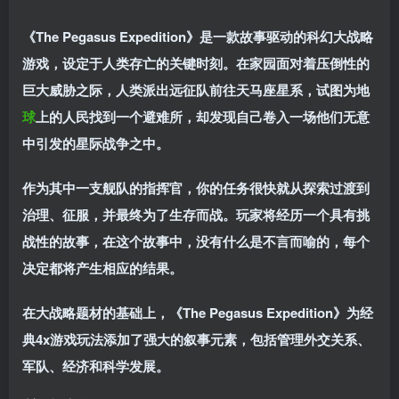
《The Pegasus Expedition》是一款故事驱动的科幻大战略
游戏，设定于人类存亡的关键时刻。在家园面对着压倒性的
巨大威胁之际，人类派出远征队前往天马座星系，试图为地
球
上的人民找到一个避难所，却发现自己卷入一场他们无意
中引发的星际战争之中。
作为其中一支舰队的指挥官，你的任务很快就从探索过渡到
治理、征服，并最终为了生存而战。玩家将经历一个具有挑
战性的故事，在这个故事中，没有什么是不言而喻的，每个
决定都将产生相应的结果。
在大战略题材的基础上，《The Pegasus Expedition》为经
典4x游戏玩法添加了强大的叙事元素，包括管理外交关系、
军队、经济和科学发展。