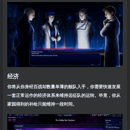
经济
你将从你身经百战却数量单薄的舰队入手，你需要快速发展
一套正常运作的经济体系来维持远征队的运转。毕竟，你从
家园得到的补给只能维持一段时间。