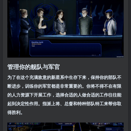
管理你的舰队与军官
为了在这个充满敌意的新星系中生存下来，保持你的部队不
断进步，训练你的军官都是非常重要的。你将不得不在有限
的人力资源下开展工作，选择合适的人做合适的工作往往能
起到决定性作用。指派上将、总督和特种部队特工来帮你取
得胜利。