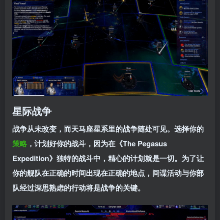
星际战争
战争从未改变，而天马座星系里的战争随处可见。选择你的
策略
，计划好你的战斗，因为在《The Pegasus
Expedition》独特的战斗中，精心的计划就是一切。为了让
你的舰队在正确的时间出现在正确的地点，间谍活动与你部
队经过深思熟虑的行动将是战争的关键。