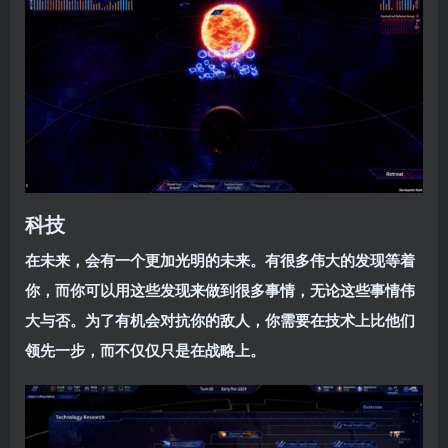
科技
在未来，会有一个更加光明的未来。有很多伟大的发现等着
你，而你可以用这些发现来做到很多事情，无论这些事情伟
大与否。为了有机会对抗你的敌人，你需要在技术上比他们
领先一步，而不仅仅只是在战略上。