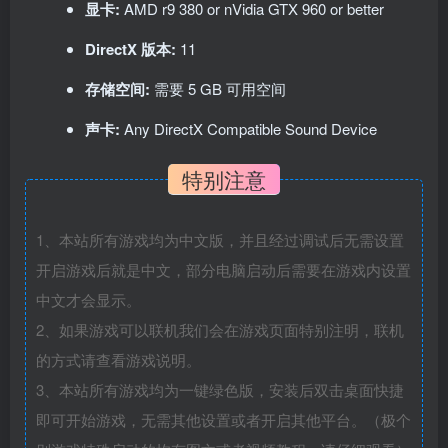
显卡:
AMD r9 380 or nVidia GTX 960 or better
DirectX 版本:
11
存储空间:
需要 5 GB 可用空间
声卡:
Any DirectX Compatible Sound Device
特别注意
1、本站所有游戏均为中文版，并且经过调试后无需设置
开启游戏后就是中文，部分电脑启动后需要在游戏内设置
中文才会显示。
2、如果游戏可以联机我们会在游戏页面特别注明，联机
的方式请查看游戏说明。
3、本站所有游戏均为一键绿色版，安装后双击桌面快捷
即可开始游戏，无需其他设置或者开启其他平台。（极个