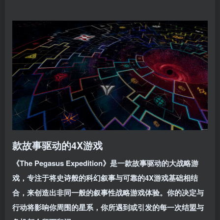
款故事驱动的4X游戏
《The Pegasus Expedition》是一款故事驱动的大战略游
戏，专注于将史诗般的科幻叙事与可靠的4X游戏基础相结
合，来创造出非同一般的叙事性战略游戏体验。你的决定与
行动将影响你周围的星系，你所遇到或引发的每一次结盟与