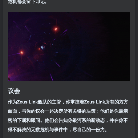
危机都会留下印记。
议会
作为Zeus Link舰队的主管，你掌控着Zeus Link所有的方方
面面，与你的议会一起决定所有关键的决策；他们是你最亲
密的下属和顾问。他们会告知你银河系的新动态，并在你不
得不解决的无数危机与事件中，尽自己的一份力。