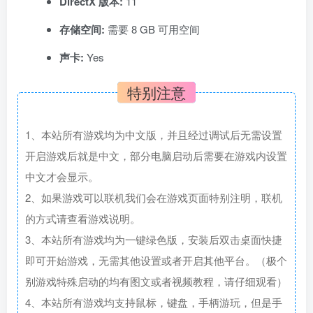
DirectX 版本:
11
存储空间:
需要 8 GB 可用空间
声卡:
Yes
特别注意
1、本站所有游戏均为中文版，并且经过调试后无需设置
开启游戏后就是中文，部分电脑启动后需要在游戏内设置
中文才会显示。
2、如果游戏可以联机我们会在游戏页面特别注明，联机
的方式请查看游戏说明。
3、本站所有游戏均为一键绿色版，安装后双击桌面快捷
即可开始游戏，无需其他设置或者开启其他平台。（极个
别游戏特殊启动的均有图文或者视频教程，请仔细观看）
4、本站所有游戏均支持鼠标，键盘，手柄游玩，但是手