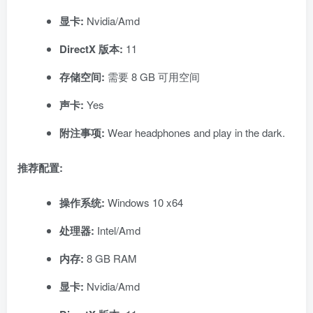
显卡:
Nvidia/Amd
DirectX 版本:
11
存储空间:
需要 8 GB 可用空间
声卡:
Yes
附注事项:
Wear headphones and play in the dark.
推荐配置:
操作系统:
Windows 10 x64
处理器:
Intel/Amd
内存:
8 GB RAM
显卡:
Nvidia/Amd