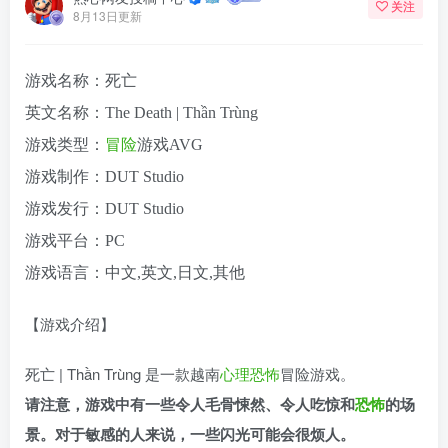
关注
8月13日更新
游戏名称：死亡
英文名称：The Death | Thần Trùng
游戏类型：
冒险
游戏AVG
游戏制作：DUT Studio
游戏发行：DUT Studio
游戏平台：PC
游戏语言：中文,英文,日文,其他
【游戏介绍】
死亡 | Thần Trùng 是一款越南
心理恐怖
冒险游戏。
请注意，游戏中有一些令人毛骨悚然、令人吃惊和
恐怖
的场
景。对于敏感的人来说，一些闪光可能会很烦人。