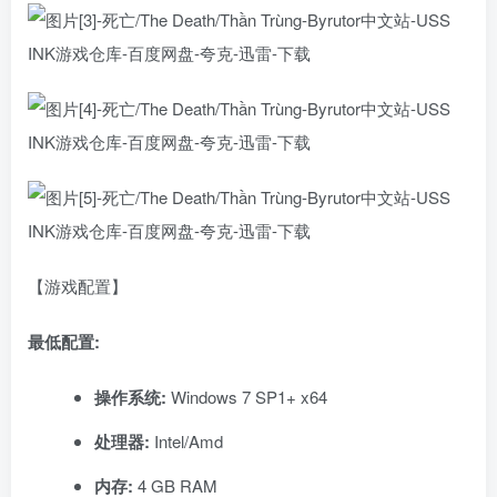
【游戏配置】
最低配置:
操作系统:
Windows 7 SP1+ x64
处理器:
Intel/Amd
内存:
4 GB RAM