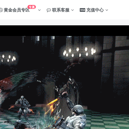
专属
黄金会员专区
联系客服
充值中心