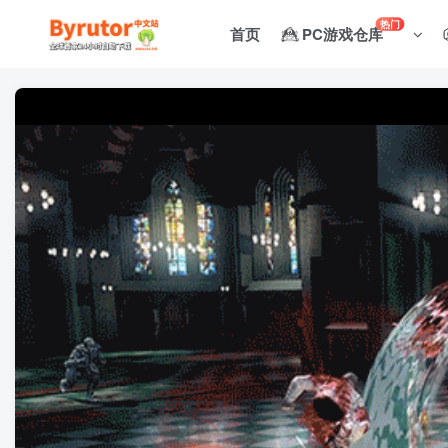
热门
首页
PC游戏仓库