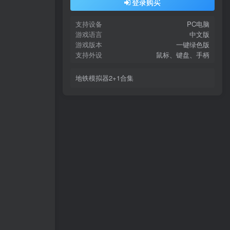
登录购买
支持设备
PC电脑
游戏语言
中文版
游戏版本
一键绿色版
支持外设
鼠标、键盘、手柄
地铁模拟器2+1合集