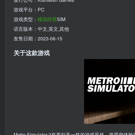
游戏平台：PC
游戏类型：
模拟
经营
SIM
语言版本：中文,英文,其他
发售日期：2023-06-15
关于这款游戏
Metro Simulator 2有着别具一格的游戏风格，将带您