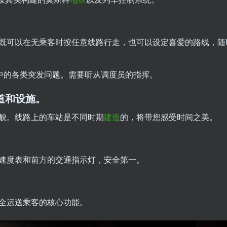
既可以在无乘客时按任意线路行走，也可以设定喜爱的路线，随
作中的各类突发问题。需要听从调度员的指挥。
道和设施。
貌。线路上的车站是不同时期
建造
的，将带您感受时间之美。
速度表和前方的交通指示灯，安全第一。
全运送乘客的核心功能。