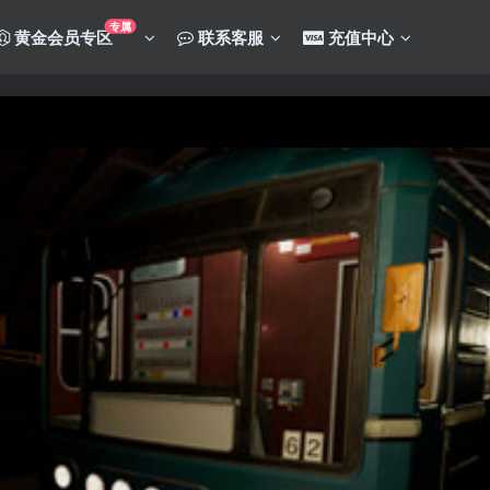
专属
黄金会员专区
联系客服
充值中心