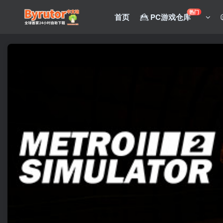
热门
首页
PC游戏仓库