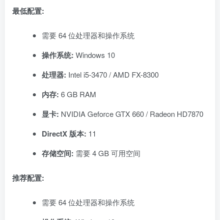
最低配置:
需要 64 位处理器和操作系统
操作系统:
Windows 10
处理器:
Intel i5-3470 / AMD FX-8300
内存:
6 GB RAM
显卡:
NVIDIA Geforce GTX 660 / Radeon HD7870
DirectX 版本:
11
存储空间:
需要 4 GB 可用空间
推荐配置:
需要 64 位处理器和操作系统