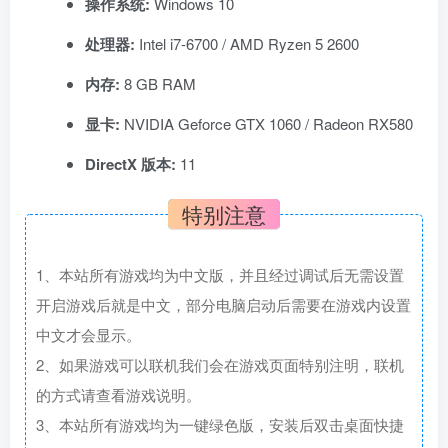
操作系统:
Windows 10
处理器:
Intel i7-6700 / AMD Ryzen 5 2600
内存:
8 GB RAM
显卡:
NVIDIA Geforce GTX 1060 / Radeon RX580
DirectX 版本:
11
特别注意
1、本站所有游戏均为中文版，并且经过调试后无需设置
开启游戏后就是中文，部分电脑启动后需要在游戏内设置
中文才会显示。
2、如果游戏可以联机我们会在游戏页面特别注明，联机
的方式请查看游戏说明。
3、本站所有游戏均为一键绿色版，安装后双击桌面快捷