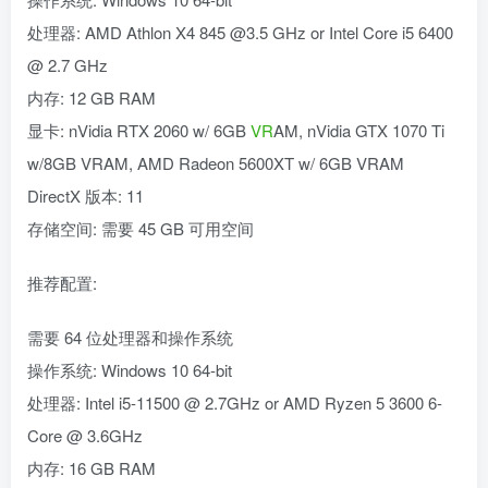
处理器: AMD Athlon X4 845 @3.5 GHz or Intel Core i5 6400
@ 2.7 GHz
内存: 12 GB RAM
显卡: nVidia RTX 2060 w/ 6GB
VR
AM, nVidia GTX 1070 Ti
w/8GB VRAM, AMD Radeon 5600XT w/ 6GB VRAM
DirectX 版本: 11
存储空间: 需要 45 GB 可用空间
推荐配置:
需要 64 位处理器和操作系统
操作系统: Windows 10 64-bit
处理器: Intel i5-11500 @ 2.7GHz or AMD Ryzen 5 3600 6-
Core @ 3.6GHz
内存: 16 GB RAM