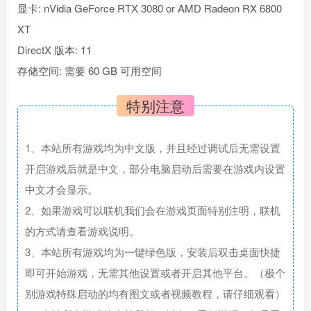
显卡: nVidia GeForce RTX 3080 or AMD Radeon RX 6800
XT
DirectX 版本: 11
存储空间: 需要 60 GB 可用空间
特别注意
1、本站所有游戏均为中文版，并且经过调试后无需设置
开启游戏后就是中文，部分电脑启动后需要在游戏内设置
中文才会显示。
2、如果游戏可以联机我们会在游戏页面特别注明，联机
的方式请查看游戏说明。
3、本站所有游戏均为一键绿色版，安装后双击桌面快捷
即可开始游戏，无需其他设置或者开启其他平台。（极个
别游戏特殊启动的均有图文或者视频教程，请仔细观看）