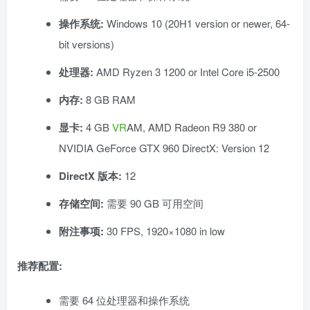
操作系统:
Windows 10 (20H1 version or newer, 64-
bit versions)
处理器:
AMD Ryzen 3 1200 or Intel Core i5-2500
内存:
8 GB RAM
显卡:
4 GB
VR
AM, AMD Radeon R9 380 or
NVIDIA GeForce GTX 960 DirectX: Version 12
DirectX 版本:
12
存储空间:
需要 90 GB 可用空间
附注事项:
30 FPS, 1920×1080 in low
推荐配置:
需要 64 位处理器和操作系统