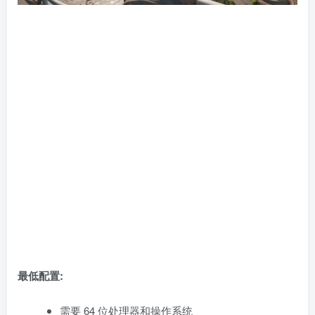
最低配置:
需要 64 位处理器和操作系统