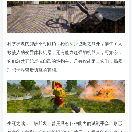
科学发展的脚步不可阻挡，秘密
实验
也随之展开，催生了无
数骇人的变异体和机器，还有能力超强的机器人，可如今，
它们忽然开始反抗自己的造物主。只有你能阻止它们，揭露
理想世界背后隐藏的真相。
生死之战，一触即发。善用具有各种能力的试制手套、形形
色色的刀剑和走在科学前沿的尖端武器，在爆炸的火光之中