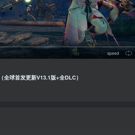
speed
（全球首发更新V13.1版+全DLC）