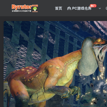
热门
首页
PC游戏仓库