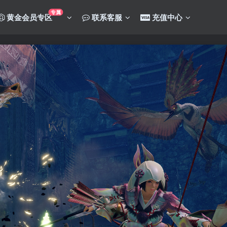
专属
黄金会员专区
联系客服
充值中心