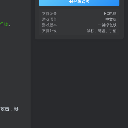
登录购买
支持设备
PC电脑
游戏语言
中文版
怪物
。
游戏版本
一键绿色版
支持外设
鼠标、键盘、手柄
的攻击，诞