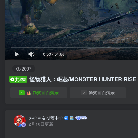
0:00
/
01:56
2097
怪物猎人：崛起/MONSTER HUNTER RISE
共2集
游戏画面演示
游戏画面演示
1
2
热心网友投稿中心
2月16日更新