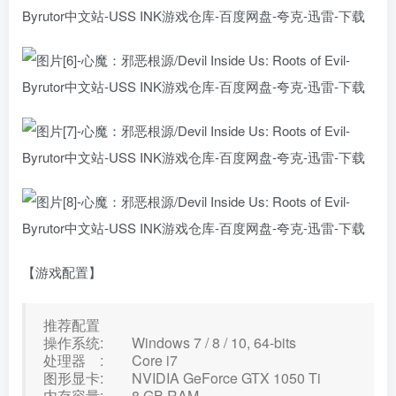
【游戏配置】
推荐配置
操作系统: Windows 7 / 8 / 10, 64-bits
处理器 : Core i7
图形显卡: NVIDIA GeForce GTX 1050 Ti
内存容量: 8 GB RAM