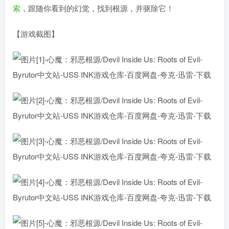
索
，跟随你看到的幻觉，找到根源，并驱除它！
【游戏截图】