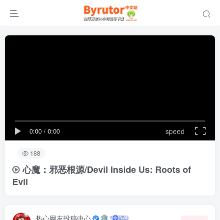
0:00
/
0:00
speed
188
心魔：邪恶根源/Devil Inside Us: Roots of
Evil
热心网友投稿中心