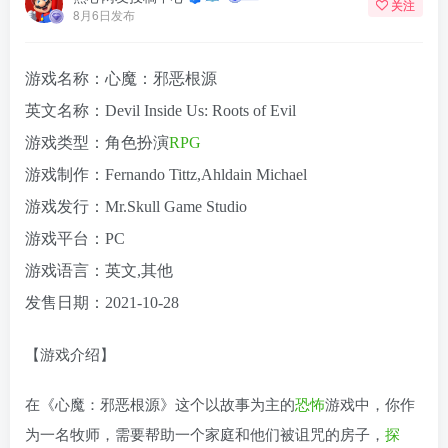
关注
8月6日发布
游戏名称：心魔：邪恶根源
英文名称：Devil Inside Us: Roots of Evil
游戏类型：角色扮演
RPG
游戏制作：Fernando Tittz,Ahldain Michael
游戏发行：Mr.Skull Game Studio
游戏平台：PC
游戏语言：英文,其他
发售日期：2021-10-28
【游戏介绍】
在《心魔：邪恶根源》这个以故事为主的
恐怖
游戏中，你作
为一名牧师，需要帮助一个家庭和他们被诅咒的房子，
探