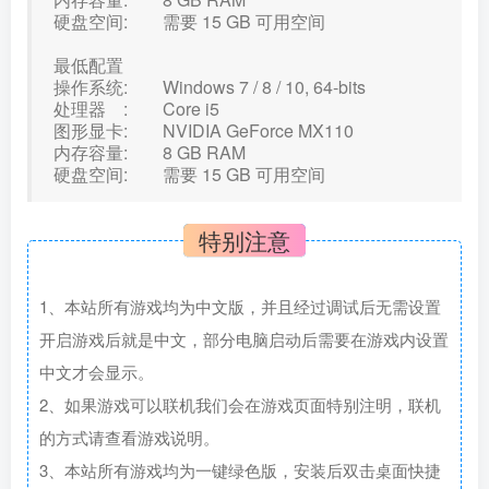
硬盘空间: 需要 15 GB 可用空间
最低配置
操作系统: Windows 7 / 8 / 10, 64-bits
处理器 : Core i5
图形显卡: NVIDIA GeForce MX110
内存容量: 8 GB RAM
硬盘空间: 需要 15 GB 可用空间
特别注意
1、本站所有游戏均为中文版，并且经过调试后无需设置
开启游戏后就是中文，部分电脑启动后需要在游戏内设置
中文才会显示。
2、如果游戏可以联机我们会在游戏页面特别注明，联机
的方式请查看游戏说明。
3、本站所有游戏均为一键绿色版，安装后双击桌面快捷