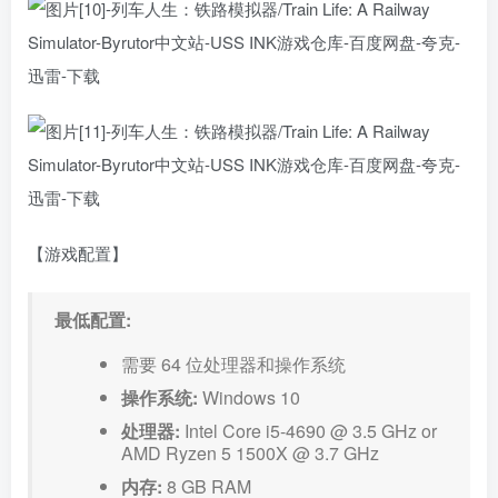
【游戏配置】
最低配置:
需要 64 位处理器和操作系统
操作系统:
Windows 10
处理器:
Intel Core i5-4690 @ 3.5 GHz or
AMD Ryzen 5 1500X @ 3.7 GHz
内存:
8 GB RAM