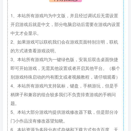
1、本站所有游戏均为中文版，并且经过调试后无需设置
开启游戏后就是中文，部分电脑启动后需要在游戏内设置
中文才会显示。
2、如果游戏可以联机我们会在游戏页面特别注明，联机
的方式请查看游戏说明。
3、本站所有游戏均为一键绿色版，安装后双击桌面快捷
即可开始游戏，无需其他设置或者开启其他平台。（极个
别游戏特殊启动的均有图文或者视频教程，请仔细观看）
4、本站所有游戏均支持鼠标，键盘，手柄游玩，但是手
柄牌子和兼容的组合较多我们不负责排查游戏的手柄问
题。
5、本站大部分游戏均提供游戏修改器下载，但是部分冷
门小作品没有修改器望知晓。
6、本站资源为多段分布式存储和下载方式包含百度、天