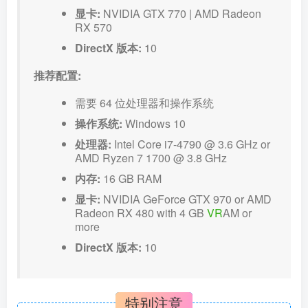
显卡:
NVIDIA GTX 770 | AMD Radeon
RX 570
DirectX 版本:
10
推荐配置:
需要 64 位处理器和操作系统
操作系统:
Windows 10
处理器:
Intel Core i7-4790 @ 3.6 GHz or
AMD Ryzen 7 1700 @ 3.8 GHz
内存:
16 GB RAM
显卡:
NVIDIA GeForce GTX 970 or AMD
Radeon RX 480 with 4 GB
VR
AM or
more
DirectX 版本:
10
特别注意