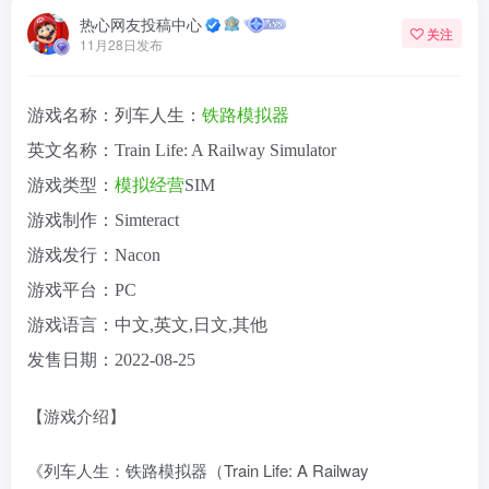
热心网友投稿中心
关注
11月28日发布
游戏名称：列车人生：
铁路
模拟器
英文名称：Train Life: A Railway Simulator
游戏类型：
模拟
经营
SIM
游戏制作：Simteract
游戏发行：Nacon
游戏平台：PC
游戏语言：中文,英文,日文,其他
发售日期：2022-08-25
【游戏介绍】
《列车人生：铁路模拟器（Train Life: A Railway