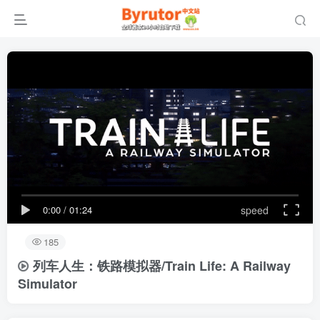
0:00
/
01:24
speed
185
列车人生：铁路模拟器/Train Life: A Railway
Simulator