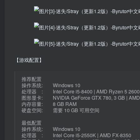
【游戏配置】
推荐配置
操作系统: Windows 10
处理器 : Intel Core i5-8400 | AMD Ryzen 5 2600
图形显卡: NVIDIA GeForce GTX 780, 3 GB | AMD 
内存容量: 8 GB RAM
硬盘空间: 需要 10 GB 可用空间
最低配置
操作系统: Windows 10
处理器 : Intel Core i5-2550K | AMD FX-8350