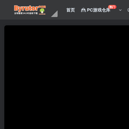
热门
首页
PC游戏仓库