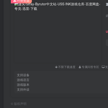
付费资源
不限下载速度
专属问答专区
支持设备
游戏语言
游戏版本
支持外设
©
版权声明