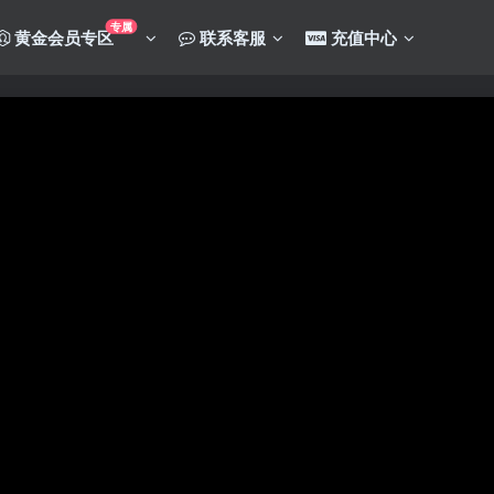
专属
黄金会员专区
联系客服
充值中心