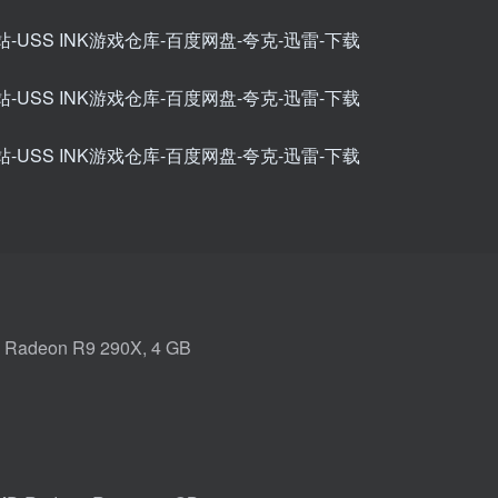
Radeon R9 290X, 4 GB