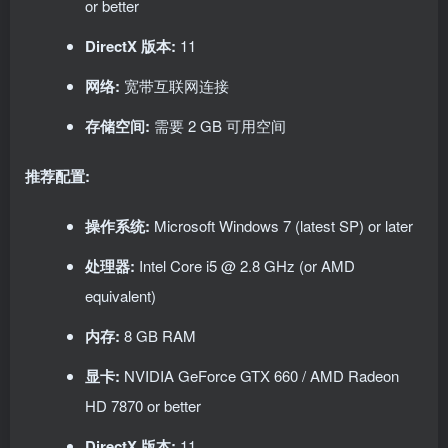
or better
DirectX 版本:
11
网络:
宽带互联网连接
存储空间:
需要 2 GB 可用空间
推荐配置:
操作系统:
Microsoft Windows 7 (latest SP) or later
处理器:
Intel Core i5 @ 2.8 GHz (or AMD
equivalent)
内存:
8 GB RAM
显卡:
NVIDIA GeForce GTX 660 / AMD Radeon
HD 7870 or better
DirectX 版本:
11