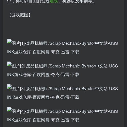
中，你可以自由的创造
建筑
、机器以及车辆等。
【游戏截图】