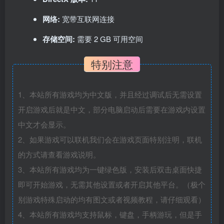
网络:
宽带互联网连接
存储空间:
需要 2 GB 可用空间
特别注意
1、本站所有游戏均为中文版，并且经过调试后无需设置
开启游戏后就是中文，部分电脑启动后需要在游戏内设置
中文才会显示。
2、如果游戏可以联机我们会在游戏页面特别注明，联机
的方式请查看游戏说明。
3、本站所有游戏均为一键绿色版，安装后双击桌面快捷
即可开始游戏，无需其他设置或者开启其他平台。（极个
别游戏特殊启动的均有图文或者视频教程，请仔细观看）
4、本站所有游戏均支持鼠标，键盘，手柄游玩，但是手