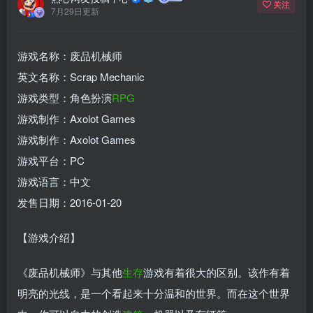
关注
7月29日更新
游戏名称：废品机械师
英文名称：Scrap Mechanic
游戏类型：角色扮演
RPG
游戏制作：Axolot Games
游戏制作：Axolot Games
游戏平台：PC
游戏语言：中文
发售日期：2016-01-20
【游戏介绍】
《废品机械师》与其他
生存
游戏有着很大的区别。该作有着
明亮的光线，是一个看起来十分温和的世界。而在这个世界