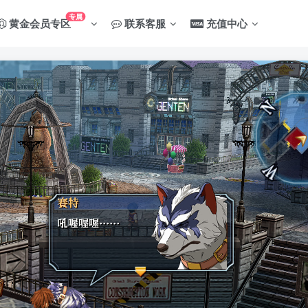
专属
黄金会员专区
联系客服
充值中心