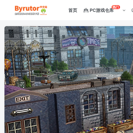
热门
首页
PC游戏仓库