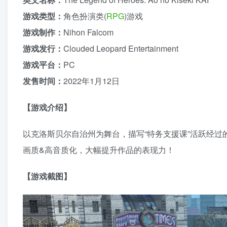
游戏类型：
角色扮演类(
RPG
)游戏
游戏制作：
Nihon Falcom
游戏发行：
Clouded Leopard Entertainment
游戏平台：
PC
发售时间：
2022年1月12日
【游戏介绍】
以克洛斯贝尔自治州为舞台，描写“特务支援课”活跃经过的故事
画质&高音质化，大幅提升作品的表现力！
【游戏截图】