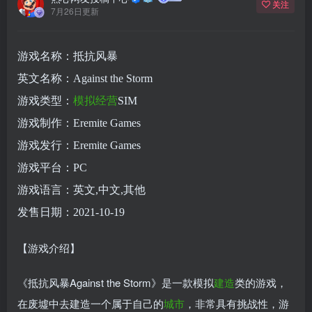
关注
7月26日更新
游戏名称：抵抗风暴
英文名称：Against the Storm
游戏类型：
模拟
经营
SIM
游戏制作：Eremite Games
游戏发行：Eremite Games
游戏平台：PC
游戏语言：英文,中文,其他
发售日期：2021-10-19
【游戏介绍】
《抵抗风暴Against the Storm》是一款模拟
建造
类的游戏，
在废墟中去建造一个属于自己的
城市
，非常具有挑战性，游