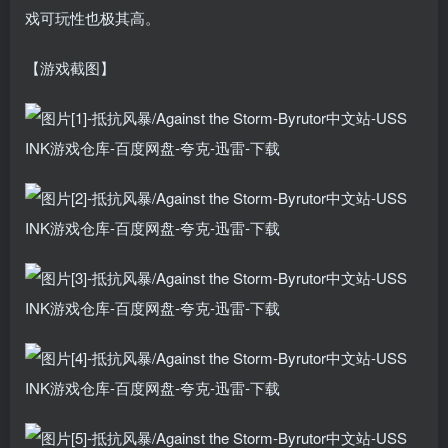
戏可玩性也极其高。
【游戏截图】