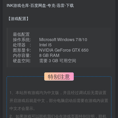
【游戏配置】
最低配置
操作系统: Microsoft Windows 7/8/10
处理器 : Intel i5
图形显卡: NVIDIA GeForce GTX 650
内存容量: 8 GB RAM
硬盘空间: 需要 3 GB 可用空间
特别注意
1、本站所有游戏均为中文版，并且经过调试后无需设置
开启游戏后就是中文，部分电脑启动后需要在游戏内设置
中文才会显示。
2、如果游戏可以联机我们会在游戏页面特别注明，联机