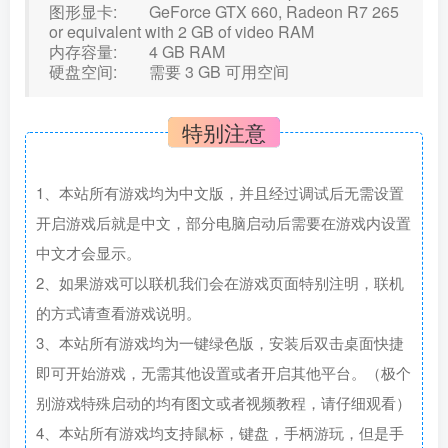
图形显卡: GeForce GTX 660, Radeon R7 265
or equivalent with 2 GB of video RAM
内存容量: 4 GB RAM
硬盘空间: 需要 3 GB 可用空间
特别注意
1、本站所有游戏均为中文版，并且经过调试后无需设置
开启游戏后就是中文，部分电脑启动后需要在游戏内设置
中文才会显示。
2、如果游戏可以联机我们会在游戏页面特别注明，联机
的方式请查看游戏说明。
3、本站所有游戏均为一键绿色版，安装后双击桌面快捷
即可开始游戏，无需其他设置或者开启其他平台。（极个
别游戏特殊启动的均有图文或者视频教程，请仔细观看）
4、本站所有游戏均支持鼠标，键盘，手柄游玩，但是手