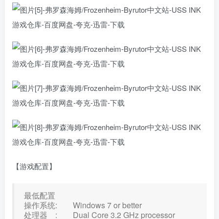
【游戏配置】
最低配置
操作系统: Windows 7 or better
处理器 : Dual Core 3.2 GHz processor