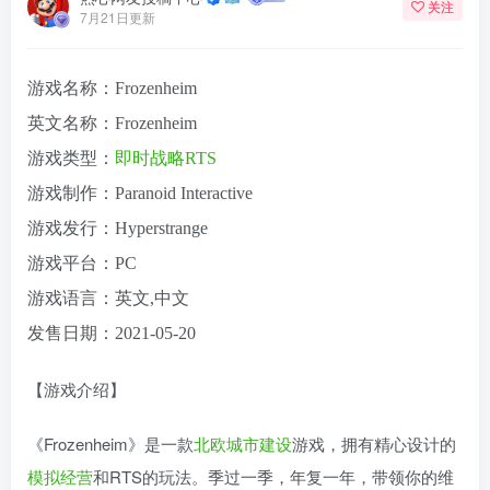
关注
7月21日更新
游戏名称：Frozenheim
英文名称：Frozenheim
游戏类型：
即时战略
RTS
游戏制作：Paranoid Interactive
游戏发行：Hyperstrange
游戏平台：PC
游戏语言：英文,中文
发售日期：2021-05-20
【游戏介绍】
《Frozenheim》是一款
北欧
城市
建设
游戏，拥有精心设计的
模拟
经营
和RTS的玩法。季过一季，年复一年，带领你的维