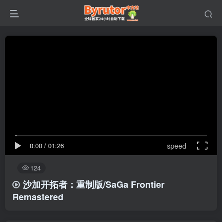
0:00
/
01:26
speed
124
沙加开拓者：重制版/SaGa Frontier
Remastered