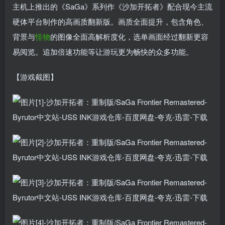
主机上推出的《SaGa》系列作《沙加开拓者》配合现今主流
硬体平台制作的高画质翻新版。画质全面提升，包含角色、
背景与
怪物
的图像全面高解析度化，选单画面经过翻新更容
易阅览。追加倍速功能等让游玩更为畅快的众多功能。
【游戏截图】