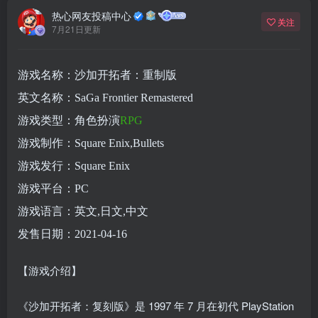
热心网友投稿中心
关注
7月21日更新
游戏名称：沙加开拓者：重制版
英文名称：SaGa Frontier Remastered
游戏类型：角色扮演
RPG
游戏制作：Square Enix,Bullets
游戏发行：Square Enix
游戏平台：PC
游戏语言：英文,日文,中文
发售日期：2021-04-16
【游戏介绍】
《沙加开拓者：复刻版》是 1997 年 7 月在初代 PlayStation