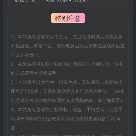
特别注意
1、本站所有游戏均为中文版，并且经过调试后无需设置
开启游戏后就是中文，部分电脑启动后需要在游戏内设置
中文才会显示。
2、如果游戏可以联机我们会在游戏页面特别注明，联机
的方式请查看游戏说明。
3、本站所有游戏均为一键绿色版，安装后双击桌面快捷
即可开始游戏，无需其他设置或者开启其他平台。（极个
别游戏特殊启动的均有图文或者视频教程，请仔细观看）
4、本站所有游戏均支持鼠标，键盘，手柄游玩，但是手
柄牌子和兼容的组合较多我们不负责排查游戏的手柄问
题。