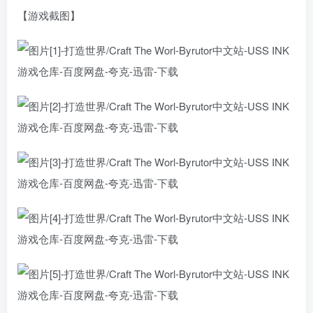
【游戏截图】