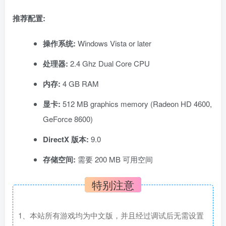
推荐配置:
操作系统:
Windows Vista or later
处理器:
2.4 Ghz Dual Core CPU
内存:
4 GB RAM
显卡:
512 MB graphics memory (Radeon HD 4600,
GeForce 8600)
DirectX 版本:
9.0
存储空间:
需要 200 MB 可用空间
特别注意
1、本站所有游戏均为中文版，并且经过调试后无需设置