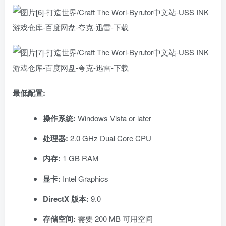
最低配置:
操作系统:
Windows Vista or later
处理器:
2.0 GHz Dual Core CPU
内存:
1 GB RAM
显卡:
Intel Graphics
DirectX 版本:
9.0
存储空间:
需要 200 MB 可用空间