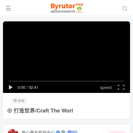
0:00
/
02:41
speed
216
打造世界/Craft The Worl
热心网友投稿中心