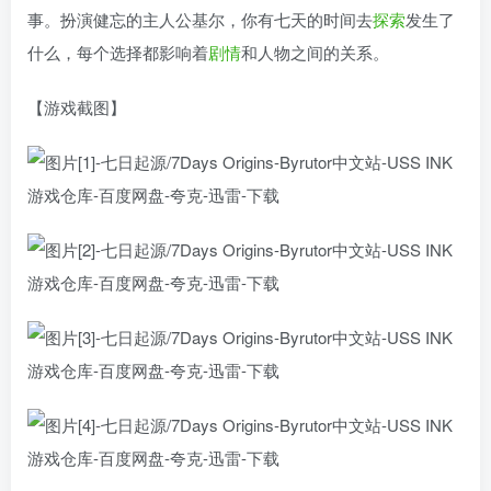
事。扮演健忘的主人公基尔，你有七天的时间去
探索
发生了
什么，每个选择都影响着
剧情
和人物之间的关系。
【游戏截图】