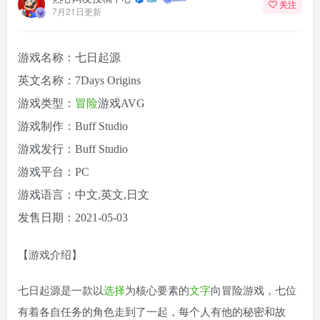
关注
7月21日更新
游戏名称：七日起源
英文名称：7Days Origins
游戏类型：
冒险
游戏AVG
游戏制作：Buff Studio
游戏发行：Buff Studio
游戏平台：PC
游戏语言：中文,英文,日文
发售日期：2021-05-03
【游戏介绍】
七日起源是一款以
选择
为核心要素的
文字
向冒险游戏，七位
有着各自任务的角色走到了一起，每个人有他的秘密和故