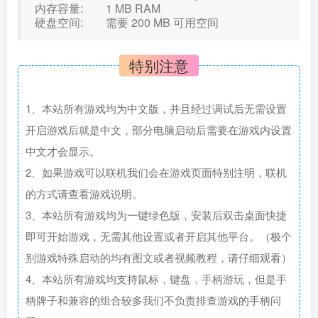
内存容量: 1 MB RAM
硬盘空间: 需要 200 MB 可用空间
特别注意
1、本站所有游戏均为中文版，并且经过调试后无需设置
开启游戏后就是中文，部分电脑启动后需要在游戏内设置
中文才会显示。
2、如果游戏可以联机我们会在游戏页面特别注明，联机
的方式请查看游戏说明。
3、本站所有游戏均为一键绿色版，安装后双击桌面快捷
即可开始游戏，无需其他设置或者开启其他平台。（极个
别游戏特殊启动的均有图文或者视频教程，请仔细观看）
4、本站所有游戏均支持鼠标，键盘，手柄游玩，但是手
柄牌子和兼容的组合较多我们不负责排查游戏的手柄问