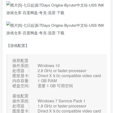
【游戏配置】
推荐配置
操作系统: Windows 10
处理器 : 2.8 GHz or faster processor
图形显卡: Direct X 9.0c compatible video card
内存容量: 1 GB RAM
硬盘空间: 需要 1 GB 可用空间
最低配置
操作系统: Windows 7 Service Pack 1
处理器 : 1.8 GHz or faster processor
图形显卡: Direct X 9.0c compatible video card