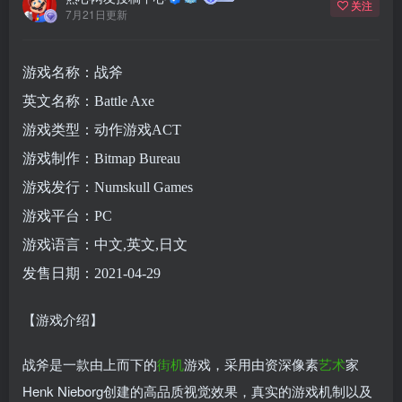
关注
7月21日更新
游戏名称：战斧
英文名称：Battle Axe
游戏类型：动作游戏ACT
游戏制作：Bitmap Bureau
游戏发行：Numskull Games
游戏平台：PC
游戏语言：中文,英文,日文
发售日期：2021-04-29
【游戏介绍】
战斧是一款由上而下的
街机
游戏，采用由资深像素
艺术
家
Henk Nieborg创建的高品质视觉效果，真实的游戏机制以及