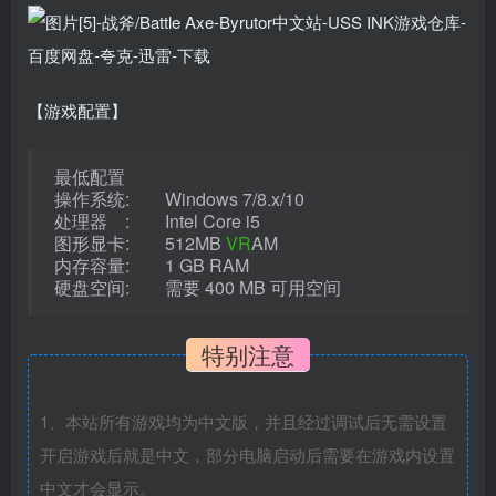
【游戏配置】
最低配置
操作系统: Windows 7/8.x/10
处理器 : Intel Core i5
图形显卡: 512MB
VR
AM
内存容量: 1 GB RAM
硬盘空间: 需要 400 MB 可用空间
特别注意
1、本站所有游戏均为中文版，并且经过调试后无需设置
开启游戏后就是中文，部分电脑启动后需要在游戏内设置
中文才会显示。