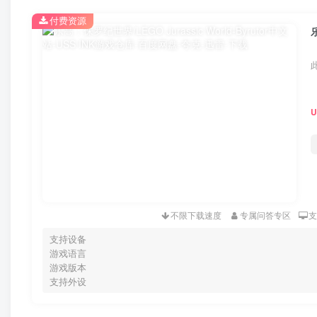
付费资源
不限下载速度
专属问答专区
支持设备
游戏语言
游戏版本
支持外设