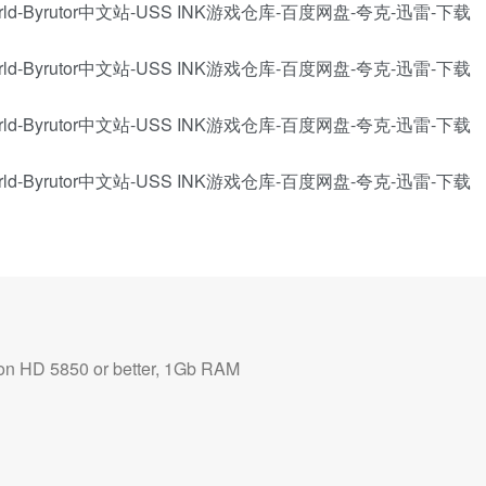
HD 5850 or better, 1Gb RAM