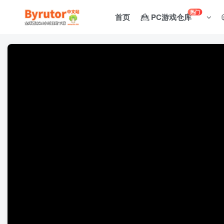
热门
首页
PC游戏仓库