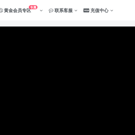
专属
黄金会员专区
联系客服
充值中心