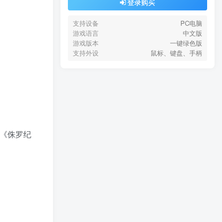
登录购买
支持设备
PC电脑
游戏语言
中文版
游戏版本
一键绿色版
支持外设
鼠标、键盘、手柄
及《侏罗纪