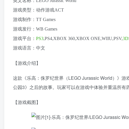
英文名称：LEGO Jurassic World
游戏类型：动作游戏ACT
游戏制作：TT Games
游戏发行：WB Games
游戏平台：
PS3
,PS4,XBOX 360,XBOX ONE,WIIU,PSV,
3D
游戏语言：中文
【游戏介绍】
这款《乐高：侏罗纪世界（LEGO Jurassic World）
公园3》之后的故事。玩家可以在游戏中体验并重温所有
【游戏截图】