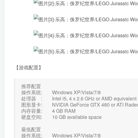
【游戏配置】
推荐配置
操作系统: Windows XP/Vista/7/8
处理器 : Intel i5, 4 x 2.6 GHz or AMD equivalent
图形显卡: NVIDIA GeForce GTX 480 or ATI Radeon 
内存容量: 4 GB RAM
硬盘空间: 10 GB available space
最低配置
操作系统: Windows XP/Vista/7/8