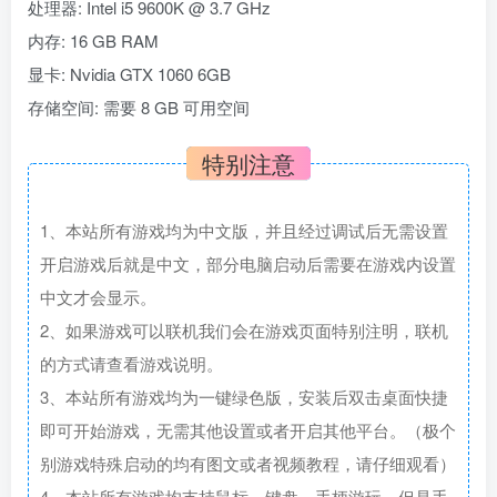
处理器: Intel i5 9600K @ 3.7 GHz
内存: 16 GB RAM
显卡: Nvidia GTX 1060 6GB
存储空间: 需要 8 GB 可用空间
特别注意
1、本站所有游戏均为中文版，并且经过调试后无需设置
开启游戏后就是中文，部分电脑启动后需要在游戏内设置
中文才会显示。
2、如果游戏可以联机我们会在游戏页面特别注明，联机
的方式请查看游戏说明。
3、本站所有游戏均为一键绿色版，安装后双击桌面快捷
即可开始游戏，无需其他设置或者开启其他平台。（极个
别游戏特殊启动的均有图文或者视频教程，请仔细观看）
4、本站所有游戏均支持鼠标，键盘，手柄游玩，但是手