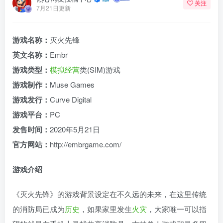
关注
7月21日更新
游戏名称：
灭火先锋
英文名称：
Embr
游戏类型：
模拟
经营
类(SIM)游戏
游戏制作：
Muse Games
游戏发行：
Curve Digital
游戏平台：
PC
发售时间：
2020年5月21日
官方网站：
http://embrgame.com/
游戏介绍
《灭火先锋》的游戏背景设定在不久远的未来，在这里传统
的消防局已成为
历史
，如果家里发生
火灾
，大家唯一可以指