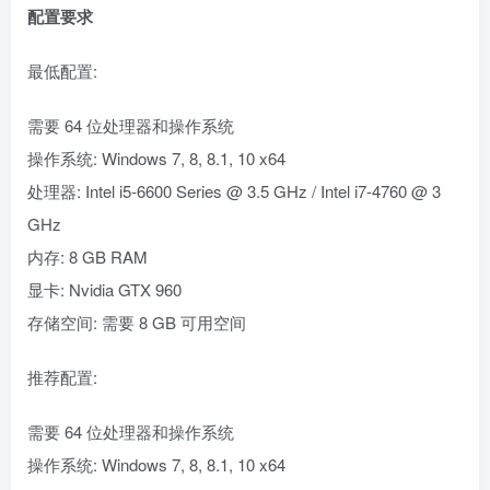
配置要求
最低配置:
需要 64 位处理器和操作系统
操作系统: Windows 7, 8, 8.1, 10 x64
处理器: Intel i5-6600 Series @ 3.5 GHz / Intel i7-4760 @ 3
GHz
内存: 8 GB RAM
显卡: Nvidia GTX 960
存储空间: 需要 8 GB 可用空间
推荐配置:
需要 64 位处理器和操作系统
操作系统: Windows 7, 8, 8.1, 10 x64