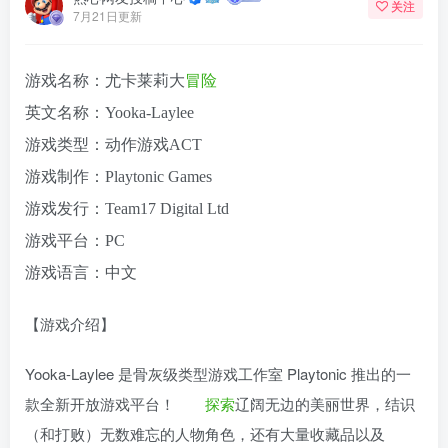
关注
7月21日更新
游戏名称：尤卡莱莉大
冒险
英文名称：Yooka-Laylee
游戏类型：动作游戏ACT
游戏制作：Playtonic Games
游戏发行：Team17 Digital Ltd
游戏平台：PC
游戏语言：中文
【游戏介绍】
Yooka-Laylee 是骨灰级类型游戏工作室 Playtonic 推出的一
款全新开放游戏平台！
探索
辽阔无边的美丽世界，结识
（和打败）无数难忘的人物角色，还有大量收藏品以及