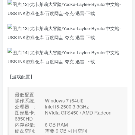
【游戏配置】
最低配置
操作系统: Windows 7 (64bit)
处理器 : Intel i5-2500 3.3GHz
图形显卡: NVidia GTS450 / AMD Radeon
6850HD
内存容量: 8 GB RAM
硬盘空间: 需要 9 GB 可用空间