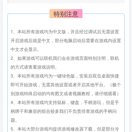
特别注意
1、本站所有游戏均为中文版，并且经过调试后无需设置
开启游戏后就是中文，部分电脑启动后需要在游戏内设置
中文才会显示。
2、如果游戏可以联机我们会在游戏页面特别注明，联机
的方式请查看游戏说明。
3、本站所有游戏均为一键绿色版，安装后双击桌面快捷
即可开始游戏，无需其他设置或者开启其他平台。（极个
别游戏特殊启动的均有图文或者视频教程，请仔细观看）
4、本站所有游戏均支持鼠标，键盘，手柄游玩，但是手
柄牌子和兼容的组合较多我们不负责排查游戏的手柄问
题。
5、本站大部分游戏均提供游戏修改器下载，但是部分冷