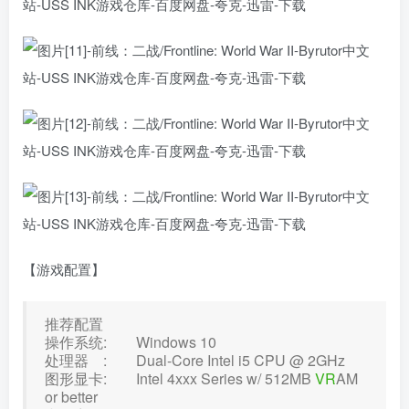
【游戏配置】
推荐配置
操作系统: Windows 10
处理器 : Dual-Core Intel i5 CPU @ 2GHz
图形显卡: Intel 4xxx Series w/ 512MB
VR
AM
or better