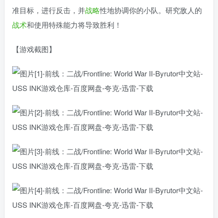
准目标，进行反击，并
战略
性地协调你的小队。研究敌人的
战术
和使用特殊能力将导致胜利！
【游戏截图】