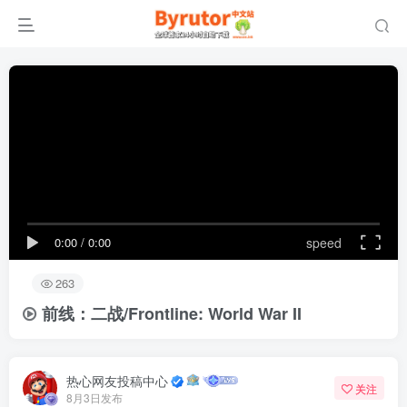
0:00
/
0:00
speed
263
前线：二战/Frontline: World War II
热心网友投稿中心
关注
8月3日发布