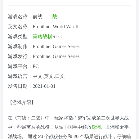
游戏名称：前线：
二战
英文名称：Frontline: World War II
游戏类型：
策略
战棋
SLG
游戏制作：Frontline: Games Series
游戏发行：Frontline: Games Series
游戏平台：PC
游戏语言：中文,英文,日文
发售日期：2021-01-01
【游戏介绍】
在《前线：二战》中，玩家将指挥盟军完成第二次世界大战
中一些最著名的战役，从轴心国手中解放
欧洲
、非洲和太平
洋战场。 通过 23 个战役任务和 20 个场景进行战斗，仔细瞄