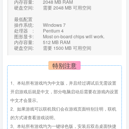
内存容量: 2048 MB RAM
硬盘空间: 需要 2048 MB 可用空间
最低配置
操作系统: Windows 7
处理器 : Pentium 4
图形显卡: Most on-board chips will work.
内存容量: 512 MB RAM
硬盘空间: 需要 1500 MB 可用空间
特别注意
1、本站所有游戏均为中文版，并且经过调试后无需设置
开启游戏后就是中文，部分电脑启动后需要在游戏内设置
中文才会显示。
2、如果游戏可以联机我们会在游戏页面特别注明，联机
的方式请查看游戏说明。
3、本站所有游戏均为一键绿色版，安装后双击桌面快捷