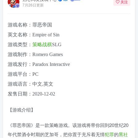
关注
7月26日更新
游戏名称：罪恶帝国
英文名称：Empire of Sin
游戏类型：
策略
战棋
SLG
游戏制作：Romero Games
游戏发行：Paradox Interactive
游戏平台：PC
游戏语言：中文,英文
发售日期：2020-12-02
【游戏介绍】
《罪恶帝国》是一款策略游戏。该游戏将带你回到20世纪20
年代禁酒令时期的芝加哥，把你置于充斥着无情
犯罪
的
黑社