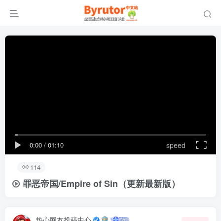
0:00
/
01:10
speed
114
罪恶帝国/Empire of Sin（更新最新版）
热心网友投稿中心