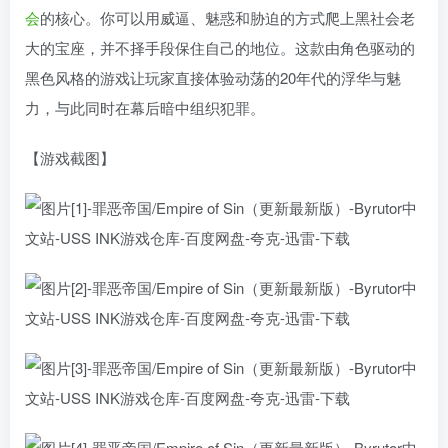
会
的核心。你可以用威逼、魅惑和胁迫的方式爬上黑社会老
大的宝座，并不择手段保住自己的地位。这款由角色驱动的
黑色风格的游戏让玩家直接体验动荡的20年代的浮华与魅
力，与此同时在幕后暗中组织犯罪。
【游戏截图】