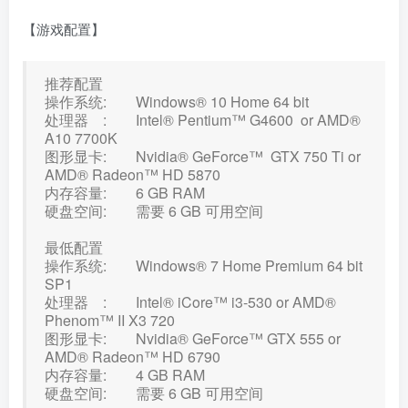
【游戏配置】
推荐配置
操作系统: Windows® 10 Home 64 bit
处理器 : Intel® Pentium™ G4600 or AMD®
A10 7700K
图形显卡: Nvidia® GeForce™ GTX 750 Ti or
AMD® Radeon™ HD 5870
内存容量: 6 GB RAM
硬盘空间: 需要 6 GB 可用空间
最低配置
操作系统: Windows® 7 Home Premium 64 bit
SP1
处理器 : Intel® iCore™ i3-530 or AMD®
Phenom™ II X3 720
图形显卡: Nvidia® GeForce™ GTX 555 or
AMD® Radeon™ HD 6790
内存容量: 4 GB RAM
硬盘空间: 需要 6 GB 可用空间