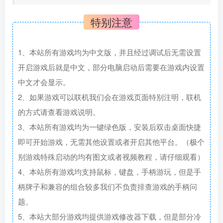
特别注意
1、本站所有游戏均为中文版，并且经过调试后无需设置
开启游戏后就是中文，部分电脑启动后需要在游戏内设置
中文才会显示。
2、如果游戏可以联机我们会在游戏页面特别注明，联机
的方式请查看游戏说明。
3、本站所有游戏均为一键绿色版，安装后双击桌面快捷
即可开始游戏，无需其他设置或者开启其他平台。（极个
别游戏特殊启动的均有图文或者视频教程，请仔细观看）
4、本站所有游戏均支持鼠标，键盘，手柄游玩，但是手
柄牌子和兼容的组合较多我们不负责排查游戏的手柄问
题。
5、本站大部分游戏均提供游戏修改器下载，但是部分冷