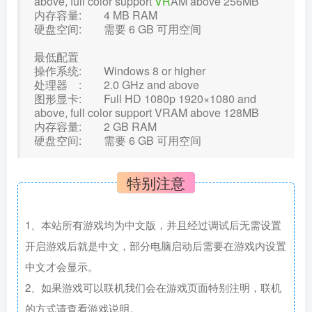
above, full color support
VR
AM above 256MB
内存容量: 4 MB RAM
硬盘空间: 需要 6 GB 可用空间
最低配置
操作系统: Windows 8 or higher
处理器 : 2.0 GHz and above
图形显卡: Full HD 1080p 1920×1080 and
above, full color support VRAM above 128MB
内存容量: 2 GB RAM
硬盘空间: 需要 6 GB 可用空间
特别注意
1、本站所有游戏均为中文版，并且经过调试后无需设置
开启游戏后就是中文，部分电脑启动后需要在游戏内设置
中文才会显示。
2、如果游戏可以联机我们会在游戏页面特别注明，联机
的方式请查看游戏说明。