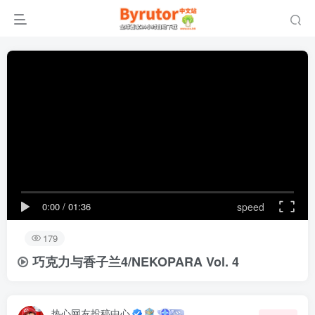
0:00
/
01:36
speed
179
巧克力与香子兰4/NEKOPARA Vol. 4
热心网友投稿中心