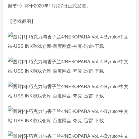
诞节~》将于2020年11月27日正式发售。
【游戏截图】