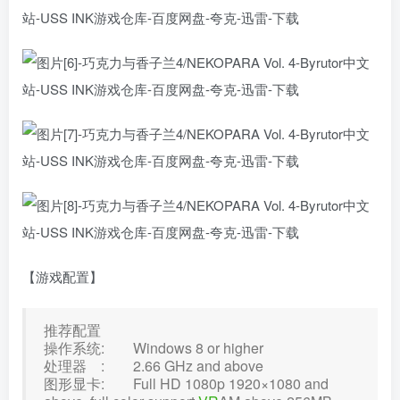
【游戏配置】
推荐配置
操作系统: Windows 8 or higher
处理器 : 2.66 GHz and above
图形显卡: Full HD 1080p 1920×1080 and