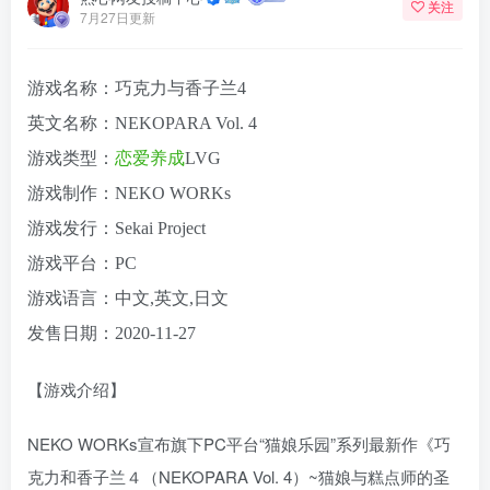
关注
7月27日更新
游戏名称：巧克力与香子兰4
英文名称：NEKOPARA Vol. 4
游戏类型：
恋爱
养成
LVG
游戏制作：NEKO WORKs
游戏发行：Sekai Project
游戏平台：PC
游戏语言：中文,英文,日文
发售日期：2020-11-27
【游戏介绍】
NEKO WORKs宣布旗下PC平台“猫娘乐园”系列最新作《巧
克力和香子兰４（NEKOPARA Vol. 4）~猫娘与糕点师的圣