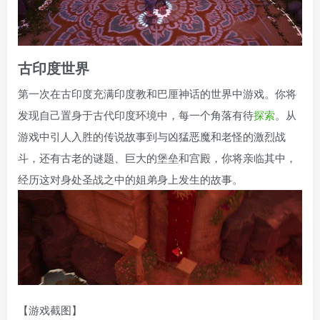
古印度世界
第一次在古印度充满印度教和巴厘神话的世界中游戏。你将
发现自己置身于古代印度环境中，每一个角落有待
探索
。从
游戏中引人入胜的传说故事到与凶猛恶魔和老怪的激烈战
斗，还有古老的谜题、巨大的堡垒和宫殿，你将亲临其中，
经历这对身处圣战之中的姐弟身上发生的故事。
【游戏截图】