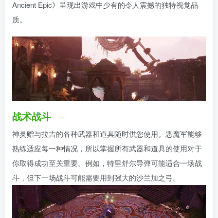
Ancient Epic》呈现出游戏中少有的令人震撼的独特视觉品
质。
战术
战斗
神灵赠与拉吉的各种武器和道具随时供您使用。恶魔军能够
熟练适应每一种情况，所以掌握所有武器和道具的使用对于
你取得成功至关重要。例如，特里舒尔导弹可能适合一场战
斗，但下一场战斗可能需要用到强大的沙兰加之弓。