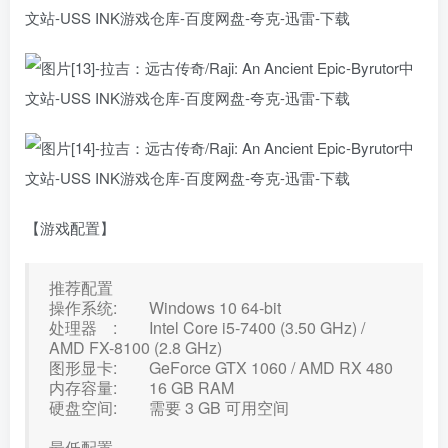
【游戏配置】
推荐配置
操作系统: Windows 10 64-bit
处理器 : Intel Core i5-7400 (3.50 GHz) /
AMD FX-8100 (2.8 GHz)
图形显卡: GeForce GTX 1060 / AMD RX 480
内存容量: 16 GB RAM
硬盘空间: 需要 3 GB 可用空间
最低配置