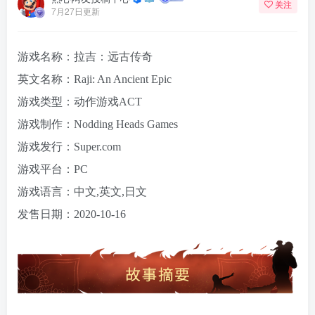
关注
7月27日更新
游戏名称：拉吉：远古传奇
英文名称：Raji: An Ancient Epic
游戏类型：动作游戏ACT
游戏制作：Nodding Heads Games
游戏发行：Super.com
游戏平台：PC
游戏语言：中文,英文,日文
发售日期：2020-10-16