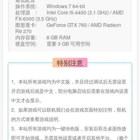
操作系统: Windows 7 64-bit
处理器 : Intel Core i5-4400 (3.1 GHz) / AMD
FX-6300 (3.5 GHz)
图形显卡: GeForce GTX 760 / AMD Radeon
R9 270
内存容量: 8 GB RAM
硬盘空间: 需要 3 GB 可用空间
特别注意
1、本站所有游戏均为中文版，并且经过调试后无需设置
开启游戏后就是中文，部分电脑启动后需要在游戏内设置
中文才会显示。
2、如果游戏可以联机我们会在游戏页面特别注明，联机
的方式请查看游戏说明。
3、本站所有游戏均为一键绿色版，安装后双击桌面快捷
即可开始游戏，无需其他设置或者开启其他平台。（极个