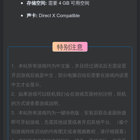
存储空间:
需要 4 GB 可用空间
声卡:
Direct X Compatible
特别注意
1、本站所有游戏均为中文版，并且经过调试后无需设置
开启游戏后就是中文，部分电脑启动后需要在游戏内设置
中文才会显示。
2、如果游戏可以联机我们会在游戏页面特别注明，联机
的方式请查看游戏说明。
3、本站所有游戏均为一键绿色版，安装后双击桌面快捷
即可开始游戏，无需其他设置或者开启其他平台。（极个
别游戏特殊启动的均有图文或者视频教程，请仔细观看）