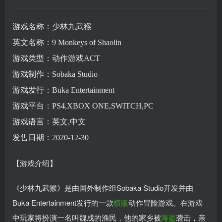
游戏名称：少林九武猴
英文名称：9 Monkeys of Shaolin
游戏类型：动作游戏ACT
游戏制作：Sobaka Studio
游戏发行：Buka Entertainment
游戏平台：PS4,XBOX ONE,SWITCH,PC
游戏语言：英文,中文
发售日期：2020-12-30
【游戏介绍】
《少林九武猴》是由国外制作组Sobaka Studio开发并由
Buka Entertainment发行的一款
横版
动作冒险游戏。在游戏
中玩家将扮演一名叫魏成的渔民，他的家乡被
海盗
袭击，亲