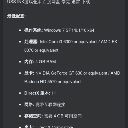
最低配置:
操作系统:
Windows 7 SP1/8.1/10 x64
处理器:
Intel Core i3-6300 or equivalent / AMD FX-
8370 or equivalent
内存:
4 GB RAM
显卡:
NVIDIA GeForce GT 630 or equivalent / AMD
Radeon HD 5570 or equivalent
DirectX 版本:
11
网络:
宽带互联网连接
存储空间:
需要 4 GB 可用空间
声卡:
Direct X Compatible