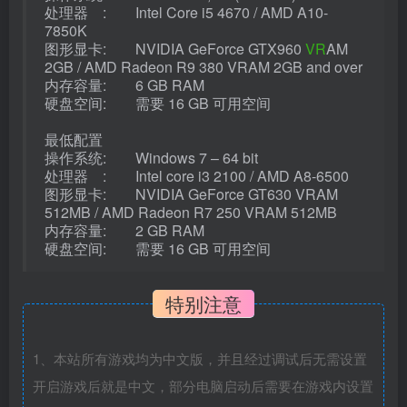
处理器 : Intel Core i5 4670 / AMD A10-
7850K
图形显卡: NVIDIA GeForce GTX960
VR
AM
2GB / AMD Radeon R9 380 VRAM 2GB and over
内存容量: 6 GB RAM
硬盘空间: 需要 16 GB 可用空间
最低配置
操作系统: Windows 7 – 64 bit
处理器 : Intel core i3 2100 / AMD A8-6500
图形显卡: NVIDIA GeForce GT630 VRAM
512MB / AMD Radeon R7 250 VRAM 512MB
内存容量: 2 GB RAM
硬盘空间: 需要 16 GB 可用空间
特别注意
1、本站所有游戏均为中文版，并且经过调试后无需设置
开启游戏后就是中文，部分电脑启动后需要在游戏内设置