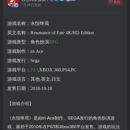
关注
7月26日更新
游戏名称：永恒终焉
英文名称：Resonance of Fate 4K/HD Edition
游戏类型：角色扮演
RPG
游戏制作：tri-Ace
游戏发行：Sega
游戏平台：
PS3
,XBOX 360,PS4,PC
游戏语言：其他,英文,日文
发售日期：2018-10-18
【游戏介绍】
《永恒终焉》是由tri-Ace制作、SEGA发行的角色扮演游
戏，最初于2010年在PS3和Xbox360平台发售。游戏的玩法