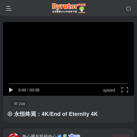
0:00
/
03:05
speed
246
永恒终焉：4K/End of Eternity 4K
热心网友投稿中心