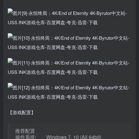
【游戏配置】
推荐配置
操作系统: Windows 7, 10 (All 64bit)